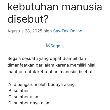
kebutuhan manusia
disebut?
Agustus 28, 2025
oleh
SawTak Online
Segala sesuatu yang dapat diambil dan
dimanfaatkan dari alam karena memiliki nilai
manfaat untuk kebutuhan manusia disebut:
dipengaruhi oleh budaya asing.
sumber.
sumber alam.
sumber daya alam.