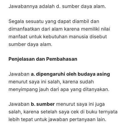
Jawabannya adalah d. sumber daya alam.
Segala sesuatu yang dapat diambil dan
dimanfaatkan dari alam karena memiliki nilai
manfaat untuk kebutuhan manusia disebut
sumber daya alam.
Penjelasan dan Pembahasan
Jawaban
a. dipengaruhi oleh budaya asing
menurut saya ini salah, karena sudah
menyimpang jauh dari apa yang ditanyakan.
Jawaban
b. sumber
menurut saya ini juga
salah, karena setelah saya cek di buku ternyata
lebih tepat untuk jawaban pertanyaan lain.