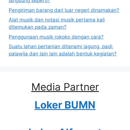
langsung seperti?
Pengiriman barang dari luar negeri dinamakan?
Alat musik dan notasi musik pertama kali
ditemukan pada zaman?
Penggunaan musik rokoko dengan cara?
Suatu lahan pertanian ditanami jagung, padi,
palawija dan lain lain adalah bentuk kegiatan?
Media Partner
Loker BUMN