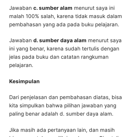
Jawaban
c. sumber alam
menurut saya ini
malah 100% salah, karena tidak masuk dalam
pembahasan yang ada pada buku pelajaran.
Jawaban
d. sumber daya alam
menurut saya
ini yang benar, karena sudah tertulis dengan
jelas pada buku dan catatan rangkuman
pelajaran.
Kesimpulan
Dari penjelasan dan pembahasan diatas, bisa
kita simpulkan bahwa pilihan jawaban yang
paling benar adalah d. sumber daya alam.
Jika masih ada pertanyaan lain, dan masih