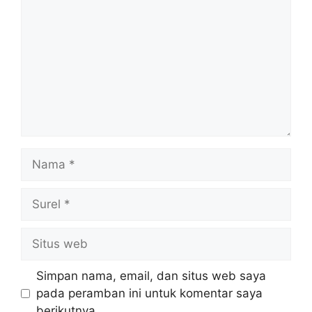
Nama
Surel
Situs
web
Simpan nama, email, dan situs web saya
pada peramban ini untuk komentar saya
berikutnya.