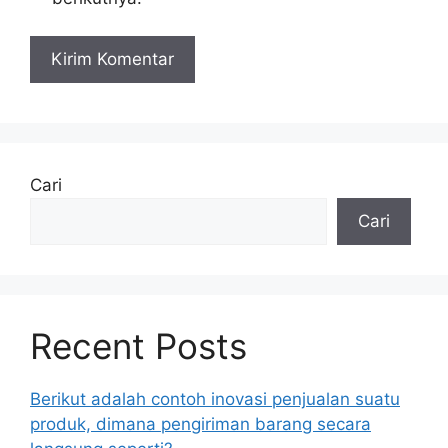
Cari
Cari
Recent Posts
Berikut adalah contoh inovasi penjualan suatu
produk, dimana pengiriman barang secara