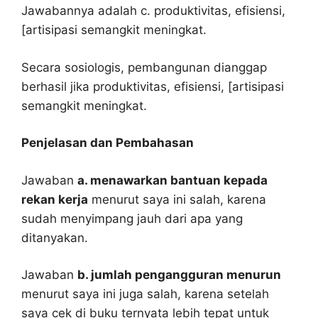
Jawabannya adalah c. produktivitas, efisiensi,
[artisipasi semangkit meningkat.
Secara sosiologis, pembangunan dianggap
berhasil jika produktivitas, efisiensi, [artisipasi
semangkit meningkat.
Penjelasan dan Pembahasan
Jawaban
a. menawarkan bantuan kepada
rekan kerja
menurut saya ini salah, karena
sudah menyimpang jauh dari apa yang
ditanyakan.
Jawaban
b. jumlah pengangguran menurun
menurut saya ini juga salah, karena setelah
saya cek di buku ternyata lebih tepat untuk