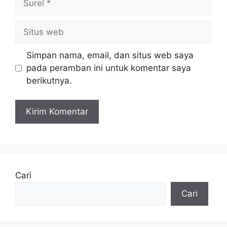
Situs
web
Simpan nama, email, dan situs web saya
pada peramban ini untuk komentar saya
berikutnya.
Cari
Cari