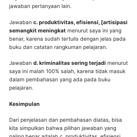
jawaban pertanyaan lain.
Jawaban
c. produktivitas, efisiensi, [artisipasi
semangkit meningkat
menurut saya ini yang
benar, karena sudah tertulis dengan jelas pada
buku dan catatan rangkuman pelajaran.
Jawaban
d. kriminalitas sering terjadi
menurut
saya ini malah 100% salah, karena tidak masuk
dalam pembahasan yang ada pada buku
pelajaran.
Kesimpulan
Dari penjelasan dan pembahasan diatas, bisa
kita simpulkan bahwa pilihan jawaban yang
paling benar adalah c. produktivitas, efisiensi,