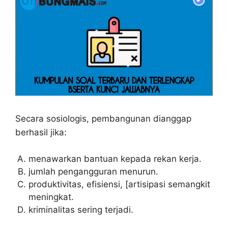
Secara sosiologis, pembangunan dianggap
berhasil jika:
menawarkan bantuan kepada rekan kerja.
jumlah pengangguran menurun.
produktivitas, efisiensi, [artisipasi semangkit
meningkat.
kriminalitas sering terjadi.