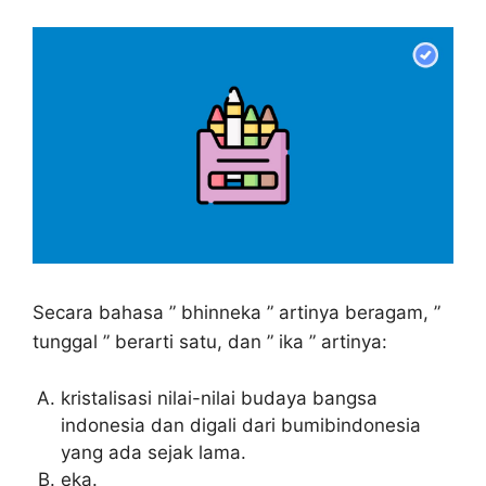
Secara bahasa ” bhinneka ” artinya beragam, ”
tunggal ” berarti satu, dan ” ika ” artinya:
kristalisasi nilai-nilai budaya bangsa
indonesia dan digali dari bumibindonesia
yang ada sejak lama.
eka.