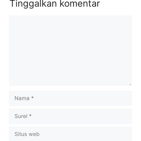
Tinggalkan komentar
Komentar
Nama
Surel
Situs
web