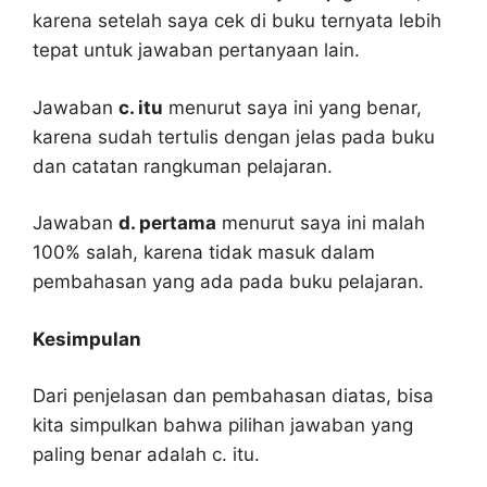
karena setelah saya cek di buku ternyata lebih
tepat untuk jawaban pertanyaan lain.
Jawaban
c. itu
menurut saya ini yang benar,
karena sudah tertulis dengan jelas pada buku
dan catatan rangkuman pelajaran.
Jawaban
d. pertama
menurut saya ini malah
100% salah, karena tidak masuk dalam
pembahasan yang ada pada buku pelajaran.
Kesimpulan
Dari penjelasan dan pembahasan diatas, bisa
kita simpulkan bahwa pilihan jawaban yang
paling benar adalah c. itu.