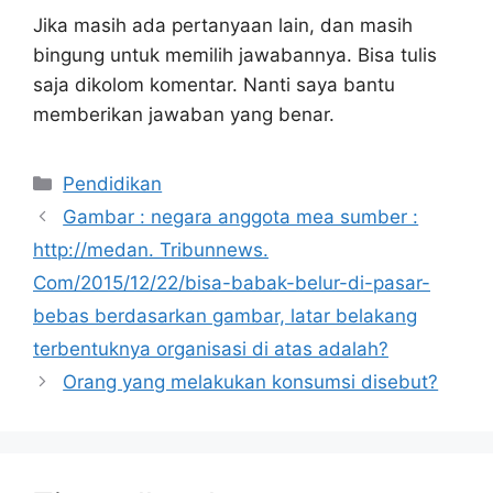
Jika masih ada pertanyaan lain, dan masih
bingung untuk memilih jawabannya. Bisa tulis
saja dikolom komentar. Nanti saya bantu
memberikan jawaban yang benar.
Kategori
Pendidikan
Gambar : negara anggota mea sumber :
http://medan. Tribunnews.
Com/2015/12/22/bisa-babak-belur-di-pasar-
bebas berdasarkan gambar, latar belakang
terbentuknya organisasi di atas adalah?
Orang yang melakukan konsumsi disebut?