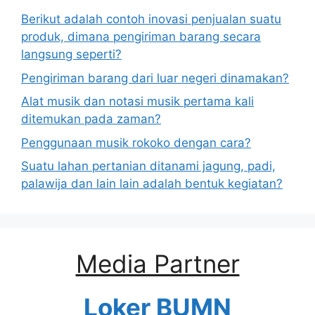
Berikut adalah contoh inovasi penjualan suatu
produk, dimana pengiriman barang secara
langsung seperti?
Pengiriman barang dari luar negeri dinamakan?
Alat musik dan notasi musik pertama kali
ditemukan pada zaman?
Penggunaan musik rokoko dengan cara?
Suatu lahan pertanian ditanami jagung, padi,
palawija dan lain lain adalah bentuk kegiatan?
Media Partner
Loker BUMN