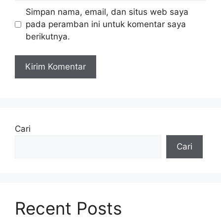
Simpan nama, email, dan situs web saya
pada peramban ini untuk komentar saya
berikutnya.
Cari
Cari
Recent Posts