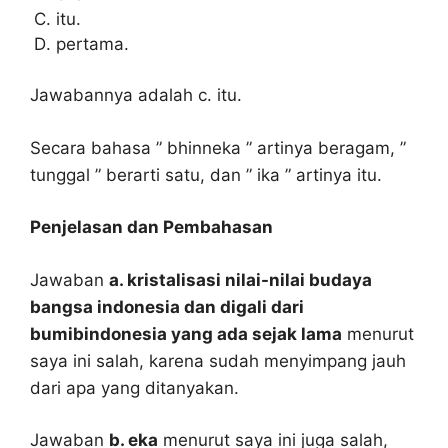
itu.
pertama.
Jawabannya adalah c. itu.
Secara bahasa ” bhinneka ” artinya beragam, ”
tunggal ” berarti satu, dan ” ika ” artinya itu.
Penjelasan dan Pembahasan
Jawaban
a. kristalisasi nilai-nilai budaya
bangsa indonesia dan digali dari
bumibindonesia yang ada sejak lama
menurut
saya ini salah, karena sudah menyimpang jauh
dari apa yang ditanyakan.
Jawaban
b. eka
menurut saya ini juga salah,