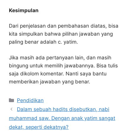
Kesimpulan
Dari penjelasan dan pembahasan diatas, bisa
kita simpulkan bahwa pilihan jawaban yang
paling benar adalah c. yatim.
Jika masih ada pertanyaan lain, dan masih
bingung untuk memilih jawabannya. Bisa tulis
saja dikolom komentar. Nanti saya bantu
memberikan jawaban yang benar.
Kategori
Pendidikan
Dalam sebuah hadits disebutkan, nabi
muhammad saw. Dengan anak yatim sangat
dekat, seperti dekatnya?