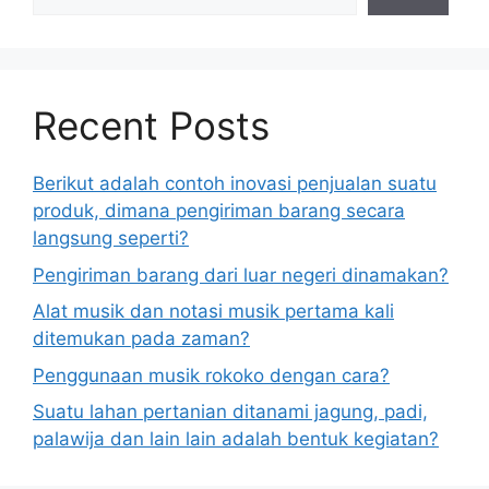
Recent Posts
Berikut adalah contoh inovasi penjualan suatu
produk, dimana pengiriman barang secara
langsung seperti?
Pengiriman barang dari luar negeri dinamakan?
Alat musik dan notasi musik pertama kali
ditemukan pada zaman?
Penggunaan musik rokoko dengan cara?
Suatu lahan pertanian ditanami jagung, padi,
palawija dan lain lain adalah bentuk kegiatan?