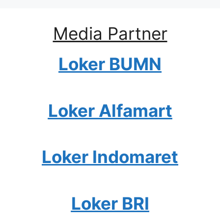
Media Partner
Loker BUMN
Loker Alfamart
Loker Indomaret
Loker BRI