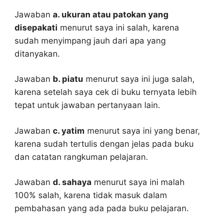
Jawaban
a. ukuran atau patokan yang
disepakati
menurut saya ini salah, karena
sudah menyimpang jauh dari apa yang
ditanyakan.
Jawaban
b. piatu
menurut saya ini juga salah,
karena setelah saya cek di buku ternyata lebih
tepat untuk jawaban pertanyaan lain.
Jawaban
c. yatim
menurut saya ini yang benar,
karena sudah tertulis dengan jelas pada buku
dan catatan rangkuman pelajaran.
Jawaban
d. sahaya
menurut saya ini malah
100% salah, karena tidak masuk dalam
pembahasan yang ada pada buku pelajaran.