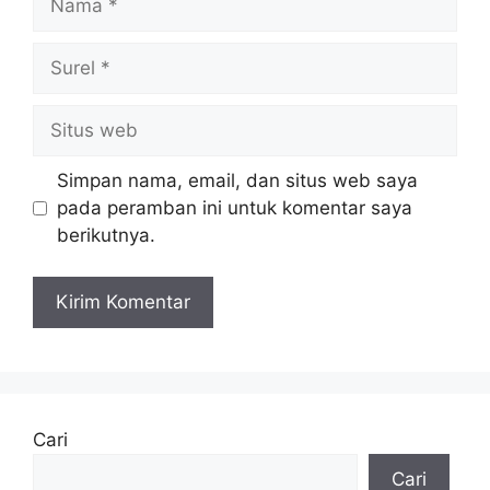
Surel
Situs
web
Simpan nama, email, dan situs web saya
pada peramban ini untuk komentar saya
berikutnya.
Cari
Cari