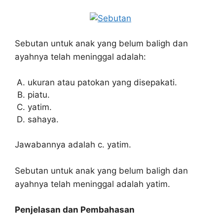
Sebutan untuk anak yang belum baligh dan
ayahnya telah meninggal adalah:
ukuran atau patokan yang disepakati.
piatu.
yatim.
sahaya.
Jawabannya adalah c. yatim.
Sebutan untuk anak yang belum baligh dan
ayahnya telah meninggal adalah yatim.
Penjelasan dan Pembahasan