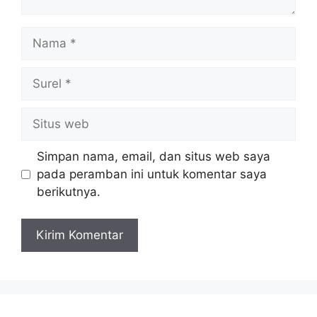
Nama
Surel
Situs
web
Simpan nama, email, dan situs web saya
pada peramban ini untuk komentar saya
berikutnya.