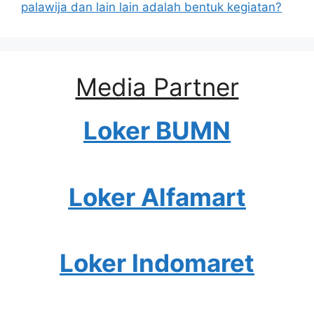
palawija dan lain lain adalah bentuk kegiatan?
Media Partner
Loker BUMN
Loker Alfamart
Loker Indomaret