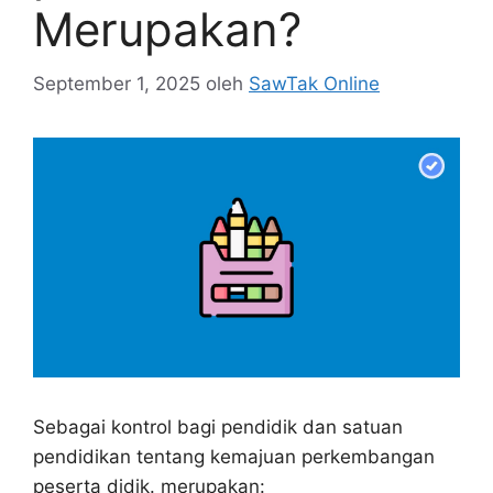
Merupakan?
September 1, 2025
oleh
SawTak Online
Sebagai kontrol bagi pendidik dan satuan
pendidikan tentang kemajuan perkembangan
peserta didik. merupakan: