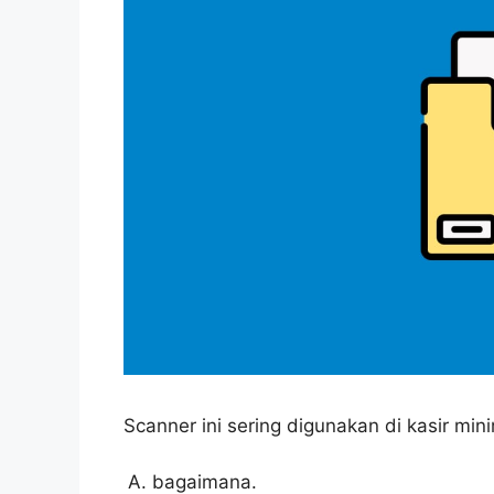
Scanner ini sering digunakan di kasir mi
bagaimana.