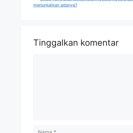
menunjukkan adanya?
Tinggalkan komentar
Komentar
Nama