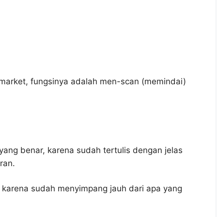
nimarket, fungsinya adalah men-scan (memindai)
yang benar, karena sudah tertulis dengan jelas
ran.
, karena sudah menyimpang jauh dari apa yang