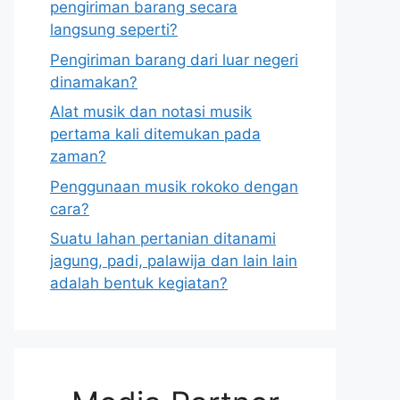
pengiriman barang secara
langsung seperti?
Pengiriman barang dari luar negeri
dinamakan?
Alat musik dan notasi musik
pertama kali ditemukan pada
zaman?
Penggunaan musik rokoko dengan
cara?
Suatu lahan pertanian ditanami
jagung, padi, palawija dan lain lain
adalah bentuk kegiatan?