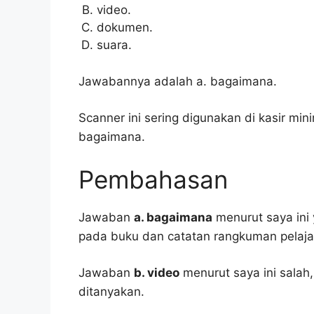
video.
dokumen.
suara.
Jawabannya adalah a. bagaimana.
Scanner ini sering digunakan di kasir mi
bagaimana.
Pembahasan
Jawaban
a. bagaimana
menurut saya ini 
pada buku dan catatan rangkuman pelaja
Jawaban
b. video
menurut saya ini salah
ditanyakan.