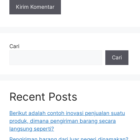
Cari
Cari
Recent Posts
Berikut adalah contoh inovasi penjualan suatu
produk, dimana pengiriman barang secara
langsung seperti?
Pengiriman barang dari luar negeri dinamakan?