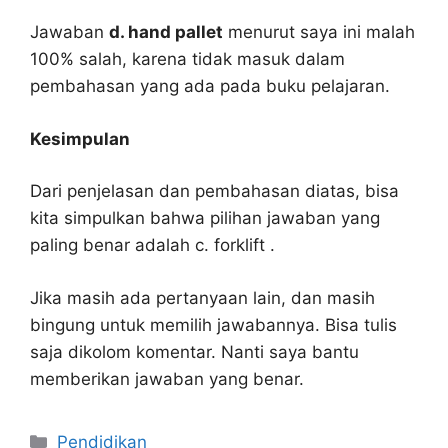
Jawaban
d. hand pallet
menurut saya ini malah
100% salah, karena tidak masuk dalam
pembahasan yang ada pada buku pelajaran.
Kesimpulan
Dari penjelasan dan pembahasan diatas, bisa
kita simpulkan bahwa pilihan jawaban yang
paling benar adalah c. forklift .
Jika masih ada pertanyaan lain, dan masih
bingung untuk memilih jawabannya. Bisa tulis
saja dikolom komentar. Nanti saya bantu
memberikan jawaban yang benar.
Kategori
Pendidikan