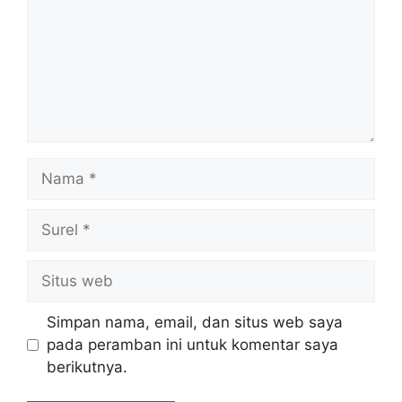
Nama
Surel
Situs
web
Simpan nama, email, dan situs web saya
pada peramban ini untuk komentar saya
berikutnya.