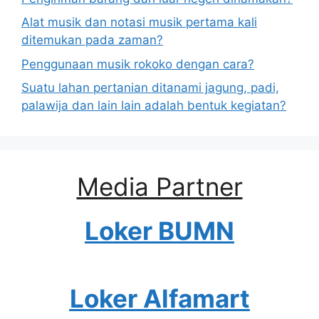
Alat musik dan notasi musik pertama kali
ditemukan pada zaman?
Penggunaan musik rokoko dengan cara?
Suatu lahan pertanian ditanami jagung, padi,
palawija dan lain lain adalah bentuk kegiatan?
Media Partner
Loker BUMN
Loker Alfamart