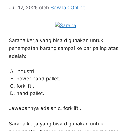
Juli 17, 2025
oleh
SawTak Online
Sarana kerja yang bisa digunakan untuk
penempatan barang sampai ke bar paling atas
adalah:
industri.
power hand pallet.
forklift .
hand pallet.
Jawabannya adalah c. forklift .
Sarana kerja yang bisa digunakan untuk