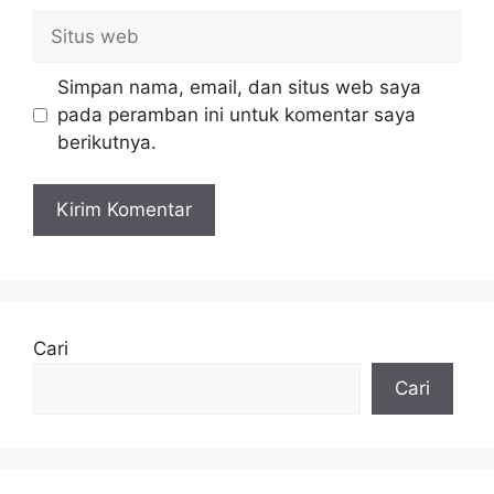
Situs
web
Simpan nama, email, dan situs web saya
pada peramban ini untuk komentar saya
berikutnya.
Cari
Cari