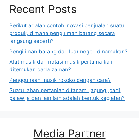
Recent Posts
Berikut adalah contoh inovasi penjualan suatu
produk, dimana pengiriman barang secara
langsung seperti?
Pengiriman barang dari luar negeri dinamakan?
Alat musik dan notasi musik pertama kali
ditemukan pada zaman?
Penggunaan musik rokoko dengan cara?
Suatu lahan pertanian ditanami jagung, padi,
palawija dan lain lain adalah bentuk kegiatan?
Media Partner