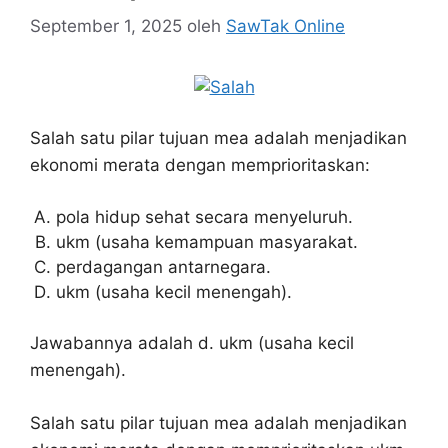
September 1, 2025
oleh
SawTak Online
Salah satu pilar tujuan mea adalah menjadikan
ekonomi merata dengan memprioritaskan:
pola hidup sehat secara menyeluruh.
ukm (usaha kemampuan masyarakat.
perdagangan antarnegara.
ukm (usaha kecil menengah).
Jawabannya adalah d. ukm (usaha kecil
menengah).
Salah satu pilar tujuan mea adalah menjadikan