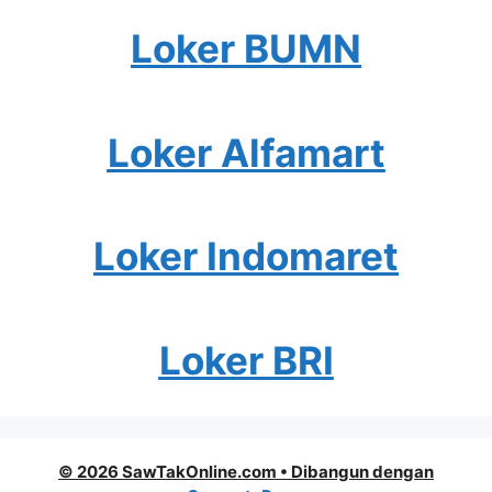
Loker BUMN
Loker Alfamart
Loker Indomaret
Loker BRI
© 2026 SawTakOnline.com
• Dibangun dengan