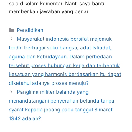
saja dikolom komentar. Nanti saya bantu
memberikan jawaban yang benar.
Kategori
Pendidikan
Masyarakat indonesia bersifat majemuk
terdiri berbagai suku bangsa, adat istiadat,
agama dan kebudayaan. Dalam perbedaan
tersebut proses hubungan kerja dan terbentuk
kesatuan yang harmonis berdasarkan itu dapat
diketahui adanya proses menuju?
Panglima militer belanda yang
menandatangani penyerahan belanda tanpa
syarat kepada jepang pada tanggal 8 maret
1942 adalah?