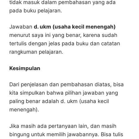
tidak masuk dalam pembahasan yang ada
pada buku pelajaran.
Jawaban
d. ukm (usaha kecil menengah)
menurut saya ini yang benar, karena sudah
tertulis dengan jelas pada buku dan catatan
rangkuman pelajaran.
Kesimpulan
Dari penjelasan dan pembahasan diatas, bisa
kita simpulkan bahwa pilihan jawaban yang
paling benar adalah d. ukm (usaha kecil
menengah).
Jika masih ada pertanyaan lain, dan masih
bingung untuk memilih jawabannya. Bisa tulis