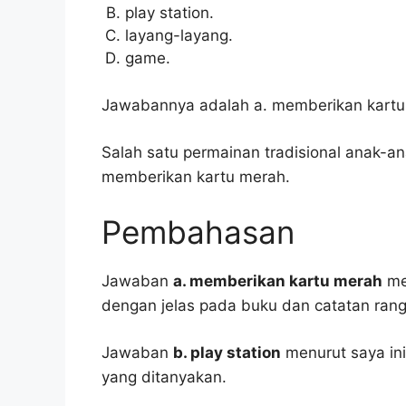
play station.
layang-layang.
game.
Jawabannya adalah a. memberikan kartu
Salah satu permainan tradisional anak-
memberikan kartu merah.
Pembahasan
Jawaban
a. memberikan kartu merah
men
dengan jelas pada buku dan catatan ran
Jawaban
b. play station
menurut saya ini
yang ditanyakan.