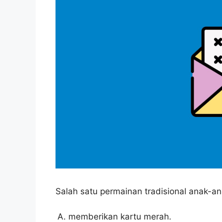
Salah satu permainan tradisional anak-
memberikan kartu merah.