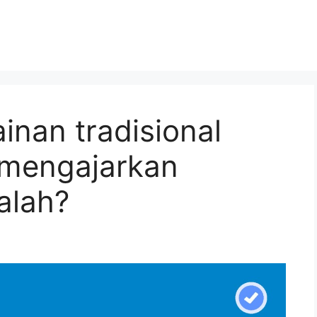
inan tradisional
 mengajarkan
alah?