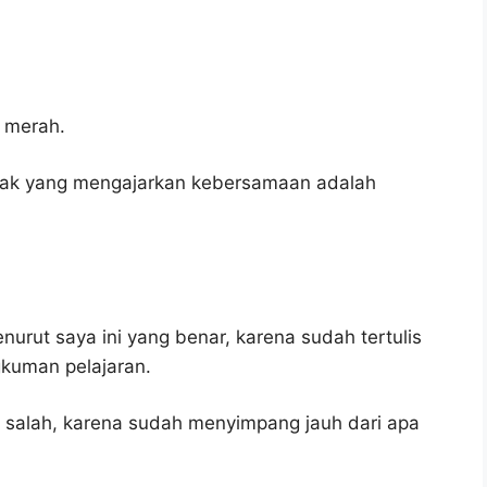
 merah.
anak yang mengajarkan kebersamaan adalah
urut saya ini yang benar, karena sudah tertulis
gkuman pelajaran.
 salah, karena sudah menyimpang jauh dari apa