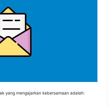
anak yang mengajarkan kebersamaan adalah: