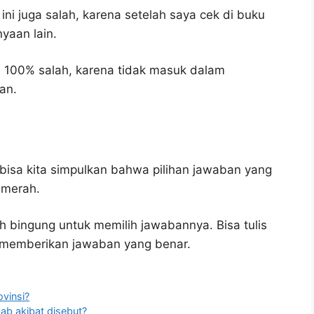
ni juga salah, karena setelah saya cek di buku
yaan lain.
 100% salah, karena tidak masuk dalam
an.
bisa kita simpulkan bahwa pilihan jawaban yang
 merah.
h bingung untuk memilih jawabannya. Bisa tulis
u memberikan jawaban yang benar.
vinsi?
ab akibat disebut?