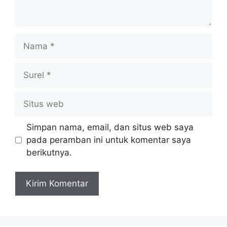
Nama
Surel
Situs
web
Simpan nama, email, dan situs web saya
pada peramban ini untuk komentar saya
berikutnya.