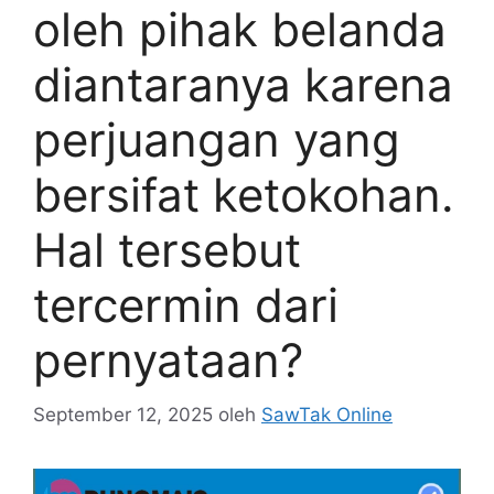
oleh pihak belanda
diantaranya karena
perjuangan yang
bersifat ketokohan.
Hal tersebut
tercermin dari
pernyataan?
September 12, 2025
oleh
SawTak Online