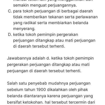
semakin menguat perjuangannya.
para tokoh perjuangan di berbagai daerah
tidak memberikan tekanan serta perlawanan
yang radikal serta membiarkan belanda
menyerang.
ketika tokoh pemimpin pergerakan
perjuangan ditangkap atau mati perjuangan
di daerah tersebut terhenti.
Jawabannya adalah d. ketika tokoh pemimpin
pergerakan perjuangan ditangkap atau mati
perjuangan di daerah tersebut terhenti.
Salah satu penyebab mudahnya perjuangan
sebelum tahun 1900 dikalahkan oleh pihak
belanda diantaranya karena perjuangan yang
bersifat ketokohan. hal tersebut tercermin dari