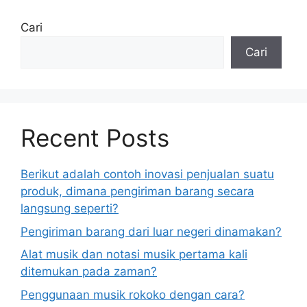
Cari
Cari
Recent Posts
Berikut adalah contoh inovasi penjualan suatu
produk, dimana pengiriman barang secara
langsung seperti?
Pengiriman barang dari luar negeri dinamakan?
Alat musik dan notasi musik pertama kali
ditemukan pada zaman?
Penggunaan musik rokoko dengan cara?