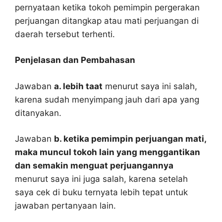
pernyataan ketika tokoh pemimpin pergerakan
perjuangan ditangkap atau mati perjuangan di
daerah tersebut terhenti.
Penjelasan dan Pembahasan
Jawaban
a. lebih taat
menurut saya ini salah,
karena sudah menyimpang jauh dari apa yang
ditanyakan.
Jawaban
b. ketika pemimpin perjuangan mati,
maka muncul tokoh lain yang menggantikan
dan semakin menguat perjuangannya
menurut saya ini juga salah, karena setelah
saya cek di buku ternyata lebih tepat untuk
jawaban pertanyaan lain.