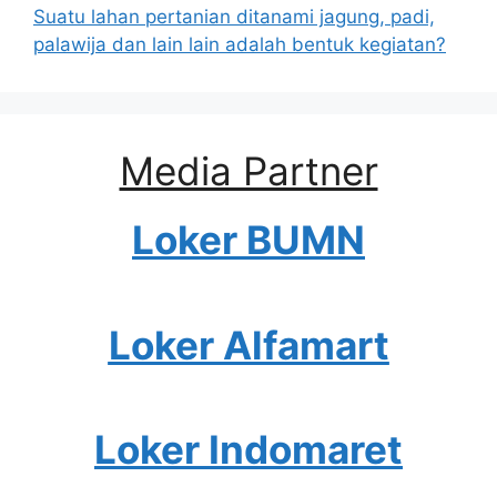
Suatu lahan pertanian ditanami jagung, padi,
palawija dan lain lain adalah bentuk kegiatan?
Media Partner
Loker BUMN
Loker Alfamart
Loker Indomaret