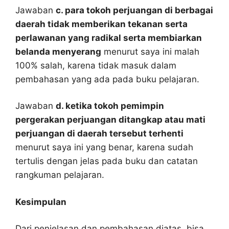
Jawaban
c. para tokoh perjuangan di berbagai
daerah tidak memberikan tekanan serta
perlawanan yang radikal serta membiarkan
belanda menyerang
menurut saya ini malah
100% salah, karena tidak masuk dalam
pembahasan yang ada pada buku pelajaran.
Jawaban
d. ketika tokoh pemimpin
pergerakan perjuangan ditangkap atau mati
perjuangan di daerah tersebut terhenti
menurut saya ini yang benar, karena sudah
tertulis dengan jelas pada buku dan catatan
rangkuman pelajaran.
Kesimpulan
Dari penjelasan dan pembahasan diatas, bisa