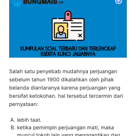
Salah satu penyebab mudahnya perjuangan
sebelum tahun 1900 dikalahkan oleh pihak
belanda diantaranya karena perjuangan yang
bersifat ketokohan. hal tersebut tercermin dari
pernyataan:
lebih taat.
ketika pemimpin perjuangan mati, maka
muncul tokoh lain yang menggantikan dan