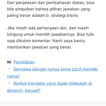
Dari penjelasan dan pembahasan diatas, bisa
kita simpulkan bahwa pilihan jawaban yang
paling benar adalah b. strategi bisnis.
Jika masih ada pertanyaan lain, dan masih
bingung untuk memilih jawabannya. Bisa tulis
saja dikolom komentar. Nanti saya bantu
memberikan jawaban yang benar.
Kategori
Pendidikan
Senyawa dengan rumus kimia p2o5 memiliki
nama?
Berikut transaksi yang dapat dilakukan di
ebranch, kecuali?