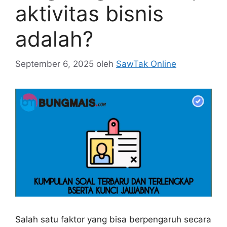
aktivitas bisnis
adalah?
September 6, 2025
oleh
SawTak Online
Salah satu faktor yang bisa berpengaruh secara