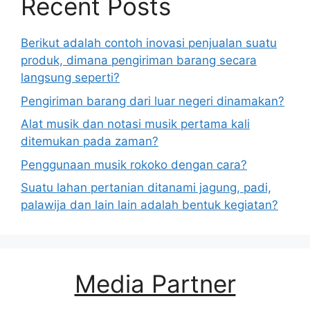
Recent Posts
Berikut adalah contoh inovasi penjualan suatu
produk, dimana pengiriman barang secara
langsung seperti?
Pengiriman barang dari luar negeri dinamakan?
Alat musik dan notasi musik pertama kali
ditemukan pada zaman?
Penggunaan musik rokoko dengan cara?
Suatu lahan pertanian ditanami jagung, padi,
palawija dan lain lain adalah bentuk kegiatan?
Media Partner