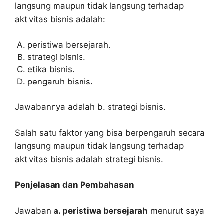
langsung maupun tidak langsung terhadap
aktivitas bisnis adalah:
peristiwa bersejarah.
strategi bisnis.
etika bisnis.
pengaruh bisnis.
Jawabannya adalah b. strategi bisnis.
Salah satu faktor yang bisa berpengaruh secara
langsung maupun tidak langsung terhadap
aktivitas bisnis adalah strategi bisnis.
Penjelasan dan Pembahasan
Jawaban
a. peristiwa bersejarah
menurut saya