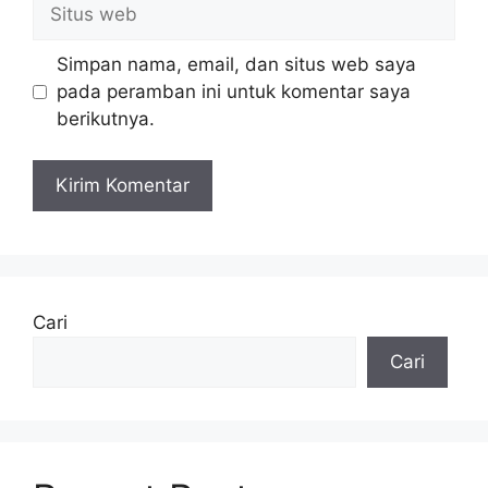
Situs
web
Simpan nama, email, dan situs web saya
pada peramban ini untuk komentar saya
berikutnya.
Cari
Cari