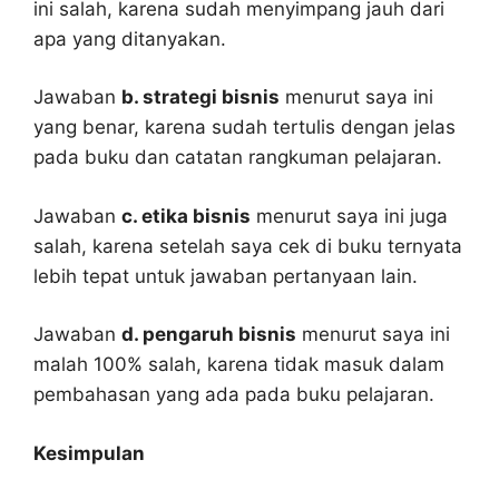
ini salah, karena sudah menyimpang jauh dari
apa yang ditanyakan.
Jawaban
b. strategi bisnis
menurut saya ini
yang benar, karena sudah tertulis dengan jelas
pada buku dan catatan rangkuman pelajaran.
Jawaban
c. etika bisnis
menurut saya ini juga
salah, karena setelah saya cek di buku ternyata
lebih tepat untuk jawaban pertanyaan lain.
Jawaban
d. pengaruh bisnis
menurut saya ini
malah 100% salah, karena tidak masuk dalam
pembahasan yang ada pada buku pelajaran.
Kesimpulan