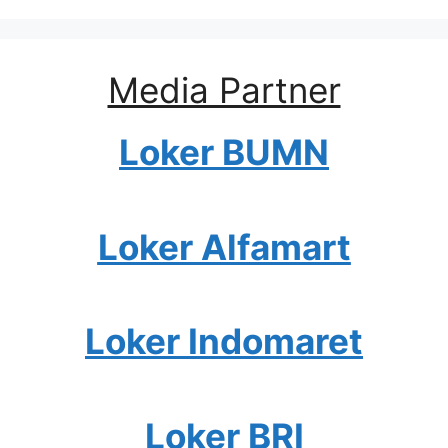
Media Partner
Loker BUMN
Loker Alfamart
Loker Indomaret
Loker BRI