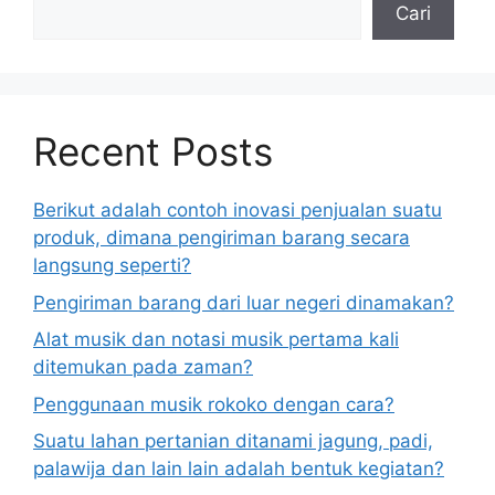
Cari
Recent Posts
Berikut adalah contoh inovasi penjualan suatu
produk, dimana pengiriman barang secara
langsung seperti?
Pengiriman barang dari luar negeri dinamakan?
Alat musik dan notasi musik pertama kali
ditemukan pada zaman?
Penggunaan musik rokoko dengan cara?
Suatu lahan pertanian ditanami jagung, padi,
palawija dan lain lain adalah bentuk kegiatan?