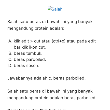
Salah satu beras di bawah ini yang banyak
mengandung protein adalah:
klik edit > cut atau (ctrl+x) atau pada edit
bar klik ikon cut.
beras tumbuk.
beras parboiled.
beras sosoh.
Jawabannya adalah c. beras parboiled.
Salah satu beras di bawah ini yang banyak
mengandung protein adalah beras parboiled.