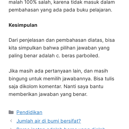
malah 100% salah, karena tidak masuk dalam
pembahasan yang ada pada buku pelajaran.
Kesimpulan
Dari penjelasan dan pembahasan diatas, bisa
kita simpulkan bahwa pilihan jawaban yang
paling benar adalah c. beras parboiled.
Jika masih ada pertanyaan lain, dan masih
bingung untuk memilih jawabannya. Bisa tulis
saja dikolom komentar. Nanti saya bantu
memberikan jawaban yang benar.
Kategori
Pendidikan
Jumlah air di bumi bersifat?