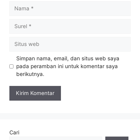
Nama
Surel
Situs
web
Simpan nama, email, dan situs web saya
pada peramban ini untuk komentar saya
berikutnya.
Cari