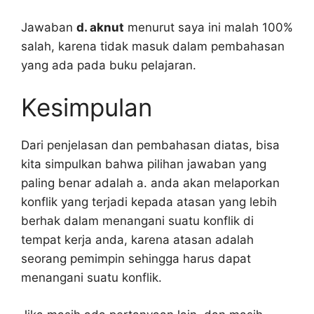
Jawaban
d. aknut
menurut saya ini malah 100%
salah, karena tidak masuk dalam pembahasan
yang ada pada buku pelajaran.
Kesimpulan
Dari penjelasan dan pembahasan diatas, bisa
kita simpulkan bahwa pilihan jawaban yang
paling benar adalah a. anda akan melaporkan
konflik yang terjadi kepada atasan yang lebih
berhak dalam menangani suatu konflik di
tempat kerja anda, karena atasan adalah
seorang pemimpin sehingga harus dapat
menangani suatu konflik.