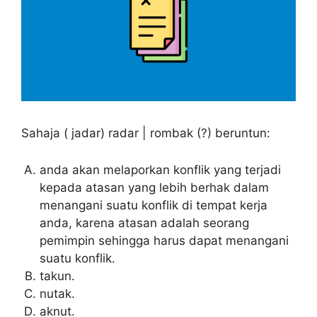
Sahaja ( jadar) radar | rombak (?) beruntun:
anda akan melaporkan konflik yang terjadi
kepada atasan yang lebih berhak dalam
menangani suatu konflik di tempat kerja
anda, karena atasan adalah seorang
pemimpin sehingga harus dapat menangani
suatu konflik.
takun.
nutak.
aknut.