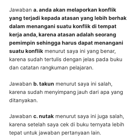
Jawaban
a. anda akan melaporkan konflik
yang terjadi kepada atasan yang lebih berhak
dalam menangani suatu konflik di tempat
kerja anda, karena atasan adalah seorang
pemimpin sehingga harus dapat menangani
suatu konflik
menurut saya ini yang benar,
karena sudah tertulis dengan jelas pada buku
dan catatan rangkuman pelajaran.
Jawaban
b. takun
menurut saya ini salah,
karena sudah menyimpang jauh dari apa yang
ditanyakan.
Jawaban
c. nutak
menurut saya ini juga salah,
karena setelah saya cek di buku ternyata lebih
tepat untuk jawaban pertanyaan lain.