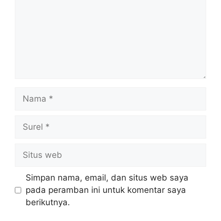
Nama
Surel
Situs
web
Simpan nama, email, dan situs web saya
pada peramban ini untuk komentar saya
berikutnya.