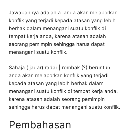
Jawabannya adalah a. anda akan melaporkan
konflik yang terjadi kepada atasan yang lebih
berhak dalam menangani suatu konflik di
tempat kerja anda, karena atasan adalah
seorang pemimpin sehingga harus dapat
menangani suatu konflik.
Sahaja ( jadar) radar | rombak (?) beruntun
anda akan melaporkan konflik yang terjadi
kepada atasan yang lebih berhak dalam
menangani suatu konflik di tempat kerja anda,
karena atasan adalah seorang pemimpin
sehingga harus dapat menangani suatu konflik.
Pembahasan