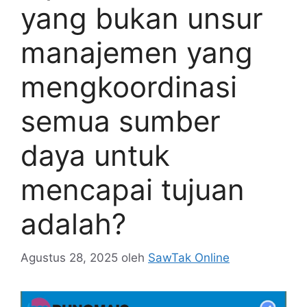
yang bukan unsur
manajemen yang
mengkoordinasi
semua sumber
daya untuk
mencapai tujuan
adalah?
Agustus 28, 2025
oleh
SawTak Online