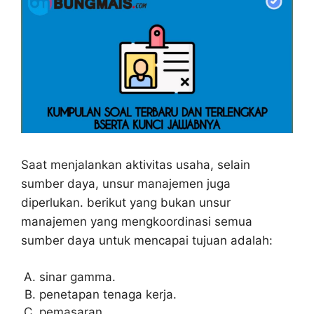
Saat menjalankan aktivitas usaha, selain
sumber daya, unsur manajemen juga
diperlukan. berikut yang bukan unsur
manajemen yang mengkoordinasi semua
sumber daya untuk mencapai tujuan adalah:
sinar gamma.
penetapan tenaga kerja.
pemasaran.