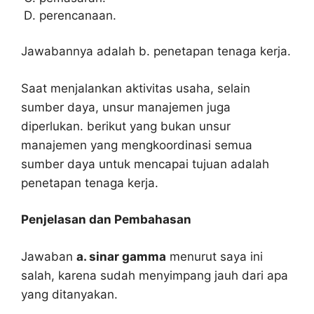
perencanaan.
Jawabannya adalah b. penetapan tenaga kerja.
Saat menjalankan aktivitas usaha, selain
sumber daya, unsur manajemen juga
diperlukan. berikut yang bukan unsur
manajemen yang mengkoordinasi semua
sumber daya untuk mencapai tujuan adalah
penetapan tenaga kerja.
Penjelasan dan Pembahasan
Jawaban
a. sinar gamma
menurut saya ini
salah, karena sudah menyimpang jauh dari apa
yang ditanyakan.