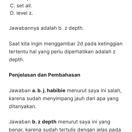
set all.
level z.
Jawabannya adalah b. z depth.
Saat kita ingin menggambar 2d pada ketinggian
tertentu hal yang perlu diperhatikan adalah z
depth.
Penjelasan dan Pembahasan
Jawaban
a. b. j. habibie
menurut saya ini salah,
karena sudah menyimpang jauh dari apa yang
ditanyakan.
Jawaban
b. z depth
menurut saya ini yang
benar, karena sudah tertulis dengan jelas pada