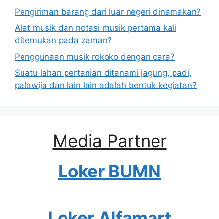
Pengiriman barang dari luar negeri dinamakan?
Alat musik dan notasi musik pertama kali
ditemukan pada zaman?
Penggunaan musik rokoko dengan cara?
Suatu lahan pertanian ditanami jagung, padi,
palawija dan lain lain adalah bentuk kegiatan?
Media Partner
Loker BUMN
Loker Alfamart