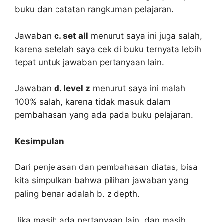
buku dan catatan rangkuman pelajaran.
Jawaban
c. set all
menurut saya ini juga salah,
karena setelah saya cek di buku ternyata lebih
tepat untuk jawaban pertanyaan lain.
Jawaban
d. level z
menurut saya ini malah
100% salah, karena tidak masuk dalam
pembahasan yang ada pada buku pelajaran.
Kesimpulan
Dari penjelasan dan pembahasan diatas, bisa
kita simpulkan bahwa pilihan jawaban yang
paling benar adalah b. z depth.
Jika masih ada pertanyaan lain, dan masih