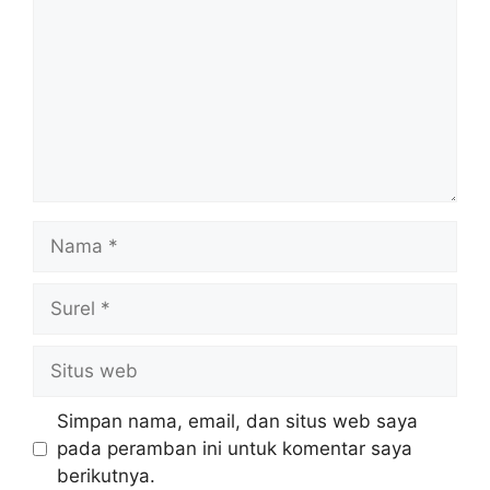
Nama
Surel
Situs
web
Simpan nama, email, dan situs web saya
pada peramban ini untuk komentar saya
berikutnya.