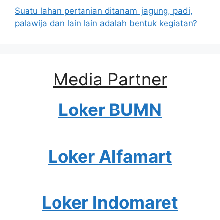
Suatu lahan pertanian ditanami jagung, padi,
palawija dan lain lain adalah bentuk kegiatan?
Media Partner
Loker BUMN
Loker Alfamart
Loker Indomaret