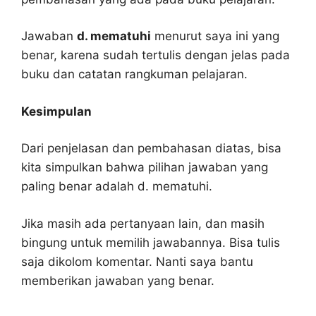
Jawaban
d. mematuhi
menurut saya ini yang
benar, karena sudah tertulis dengan jelas pada
buku dan catatan rangkuman pelajaran.
Kesimpulan
Dari penjelasan dan pembahasan diatas, bisa
kita simpulkan bahwa pilihan jawaban yang
paling benar adalah d. mematuhi.
Jika masih ada pertanyaan lain, dan masih
bingung untuk memilih jawabannya. Bisa tulis
saja dikolom komentar. Nanti saya bantu
memberikan jawaban yang benar.