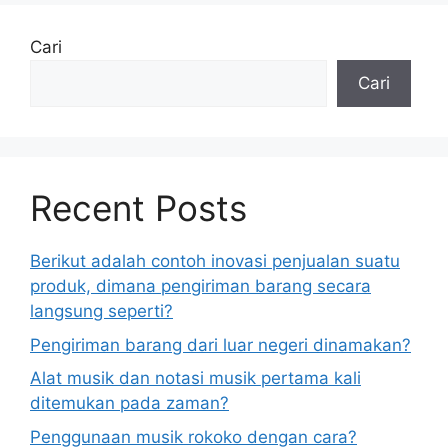
Cari
Cari
Recent Posts
Berikut adalah contoh inovasi penjualan suatu
produk, dimana pengiriman barang secara
langsung seperti?
Pengiriman barang dari luar negeri dinamakan?
Alat musik dan notasi musik pertama kali
ditemukan pada zaman?
Penggunaan musik rokoko dengan cara?