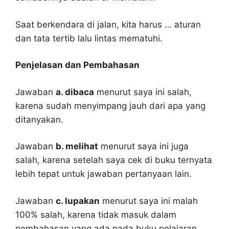
Saat berkendara di jalan, kita harus … aturan
dan tata tertib lalu lintas mematuhi.
Penjelasan dan Pembahasan
Jawaban
a. dibaca
menurut saya ini salah,
karena sudah menyimpang jauh dari apa yang
ditanyakan.
Jawaban
b. melihat
menurut saya ini juga
salah, karena setelah saya cek di buku ternyata
lebih tepat untuk jawaban pertanyaan lain.
Jawaban
c. lupakan
menurut saya ini malah
100% salah, karena tidak masuk dalam
pembahasan yang ada pada buku pelajaran.