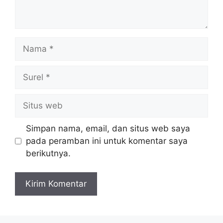
Nama
Surel
Situs
web
Simpan nama, email, dan situs web saya
pada peramban ini untuk komentar saya
berikutnya.