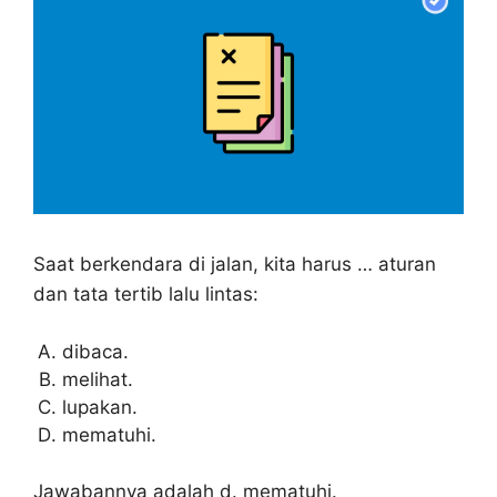
Saat berkendara di jalan, kita harus … aturan
dan tata tertib lalu lintas:
dibaca.
melihat.
lupakan.
mematuhi.
Jawabannya adalah d. mematuhi.