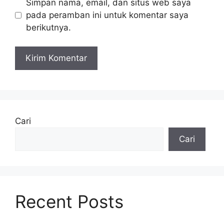
Simpan nama, email, dan situs web saya
pada peramban ini untuk komentar saya
berikutnya.
Cari
Cari
Recent Posts