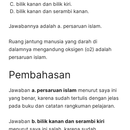
bilik kanan dan bilik kiri.
bilik kanan dan serambi kanan.
Jawabannya adalah a. persaruan islam.
Ruang jantung manusia yang darah di
dalamnya mengandung oksigen (o2) adalah
persaruan islam.
Pembahasan
Jawaban
a. persaruan islam
menurut saya ini
yang benar, karena sudah tertulis dengan jelas
pada buku dan catatan rangkuman pelajaran.
Jawaban
b. bilik kanan dan serambi kiri
menurut saya ini salah, karena sudah