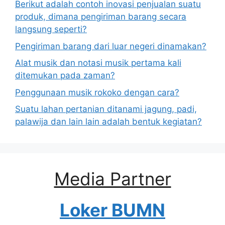
Berikut adalah contoh inovasi penjualan suatu
produk, dimana pengiriman barang secara
langsung seperti?
Pengiriman barang dari luar negeri dinamakan?
Alat musik dan notasi musik pertama kali
ditemukan pada zaman?
Penggunaan musik rokoko dengan cara?
Suatu lahan pertanian ditanami jagung, padi,
palawija dan lain lain adalah bentuk kegiatan?
Media Partner
Loker BUMN