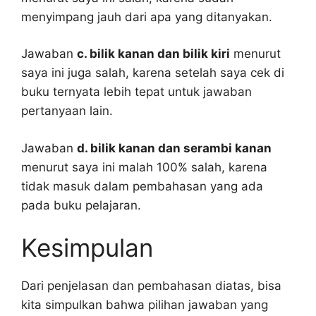
menyimpang jauh dari apa yang ditanyakan.
Jawaban
c. bilik kanan dan bilik kiri
menurut
saya ini juga salah, karena setelah saya cek di
buku ternyata lebih tepat untuk jawaban
pertanyaan lain.
Jawaban
d. bilik kanan dan serambi kanan
menurut saya ini malah 100% salah, karena
tidak masuk dalam pembahasan yang ada
pada buku pelajaran.
Kesimpulan
Dari penjelasan dan pembahasan diatas, bisa
kita simpulkan bahwa pilihan jawaban yang