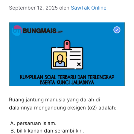
September 12, 2025
oleh
SawTak Online
Ruang jantung manusia yang darah di
dalamnya mengandung oksigen (o2) adalah:
persaruan islam.
bilik kanan dan serambi kiri.