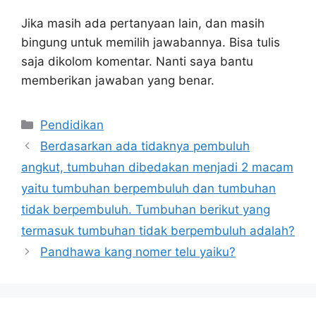
Jika masih ada pertanyaan lain, dan masih
bingung untuk memilih jawabannya. Bisa tulis
saja dikolom komentar. Nanti saya bantu
memberikan jawaban yang benar.
Kategori
Pendidikan
Berdasarkan ada tidaknya pembuluh
angkut, tumbuhan dibedakan menjadi 2 macam
yaitu tumbuhan berpembuluh dan tumbuhan
tidak berpembuluh. Tumbuhan berikut yang
termasuk tumbuhan tidak berpembuluh adalah?
Pandhawa kang nomer telu yaiku?