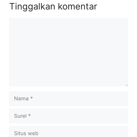
Tinggalkan komentar
Komentar
Nama
Surel
Situs