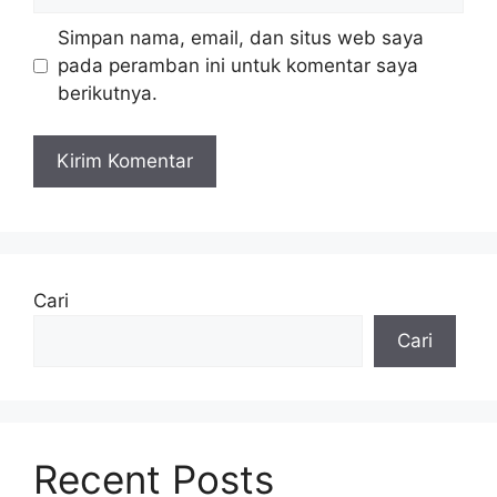
web
Simpan nama, email, dan situs web saya
pada peramban ini untuk komentar saya
berikutnya.
Cari
Cari
Recent Posts