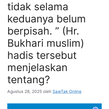
tidak selama
keduanya belum
berpisah. ” (Hr.
Bukhari muslim)
hadis tersebut
menjelaskan
tentang?
Agustus 28, 2025
oleh
SawTak Online