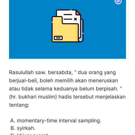
Rasulullah saw. bersabda, ” dua orang yang
berjual-beli, boleh memilih akan meneruskan
atau tidak selama keduanya belum berpisah. ”
(hr. bukhari muslim) hadis tersebut menjelaskan
tentang:
momentary-time interval sampling.
syirkah.