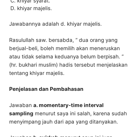
khiyar syarat.
khiyar majelis.
Jawabannya adalah d. khiyar majelis.
Rasulullah saw. bersabda, ” dua orang yang
berjual-beli, boleh memilih akan meneruskan
atau tidak selama keduanya belum berpisah. ”
(hr. bukhari muslim) hadis tersebut menjelaskan
tentang khiyar majelis.
Penjelasan dan Pembahasan
Jawaban
a. momentary-time interval
sampling
menurut saya ini salah, karena sudah
menyimpang jauh dari apa yang ditanyakan.