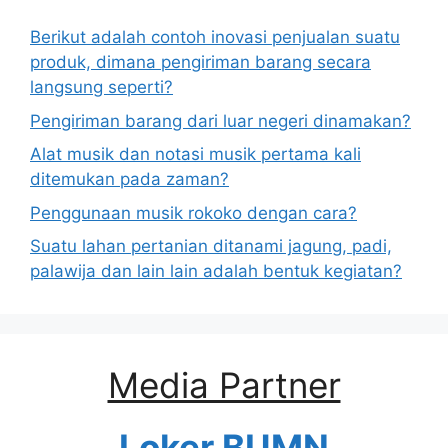
Berikut adalah contoh inovasi penjualan suatu
produk, dimana pengiriman barang secara
langsung seperti?
Pengiriman barang dari luar negeri dinamakan?
Alat musik dan notasi musik pertama kali
ditemukan pada zaman?
Penggunaan musik rokoko dengan cara?
Suatu lahan pertanian ditanami jagung, padi,
palawija dan lain lain adalah bentuk kegiatan?
Media Partner
Loker BUMN