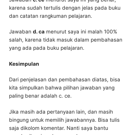
karena sudah tertulis dengan jelas pada buku
dan catatan rangkuman pelajaran.
Jawaban
d. ca
menurut saya ini malah 100%
salah, karena tidak masuk dalam pembahasan
yang ada pada buku pelajaran.
Kesimpulan
Dari penjelasan dan pembahasan diatas, bisa
kita simpulkan bahwa pilihan jawaban yang
paling benar adalah c. ce.
Jika masih ada pertanyaan lain, dan masih
bingung untuk memilih jawabannya. Bisa tulis
saja dikolom komentar. Nanti saya bantu