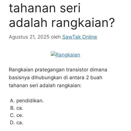
tahanan seri
adalah rangkaian?
Agustus 21, 2025
oleh
SawTak Online
Rangkaian prategangan transistor dimana
basisnya dihubungkan di antara 2 buah
tahanan seri adalah rangkaian:
pendidikan.
ca.
ce.
ca.