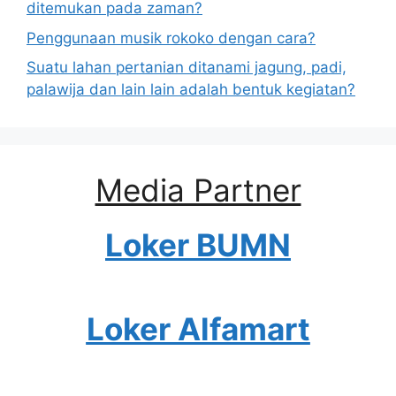
ditemukan pada zaman?
Penggunaan musik rokoko dengan cara?
Suatu lahan pertanian ditanami jagung, padi,
palawija dan lain lain adalah bentuk kegiatan?
Media Partner
Loker BUMN
Loker Alfamart