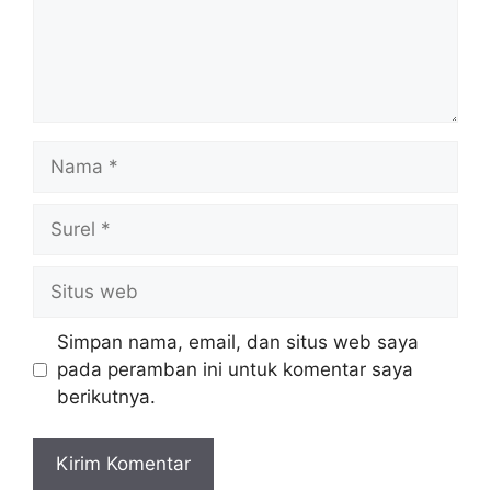
Nama
Surel
Situs
web
Simpan nama, email, dan situs web saya
pada peramban ini untuk komentar saya
berikutnya.