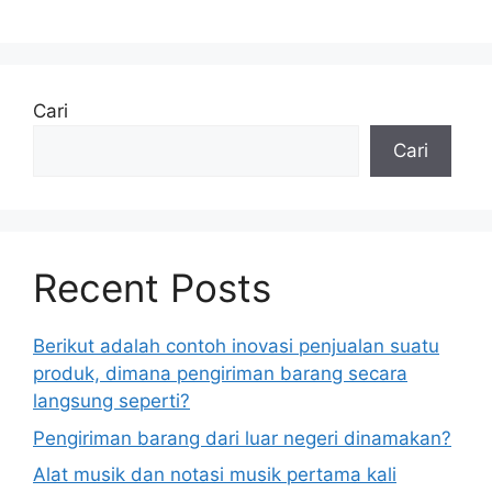
Cari
Cari
Recent Posts
Berikut adalah contoh inovasi penjualan suatu
produk, dimana pengiriman barang secara
langsung seperti?
Pengiriman barang dari luar negeri dinamakan?
Alat musik dan notasi musik pertama kali