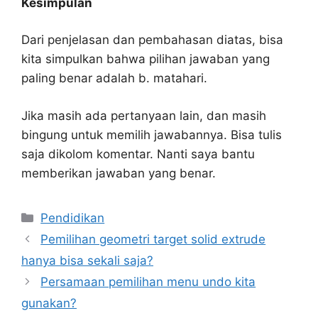
Kesimpulan
Dari penjelasan dan pembahasan diatas, bisa
kita simpulkan bahwa pilihan jawaban yang
paling benar adalah b. matahari.
Jika masih ada pertanyaan lain, dan masih
bingung untuk memilih jawabannya. Bisa tulis
saja dikolom komentar. Nanti saya bantu
memberikan jawaban yang benar.
Kategori
Pendidikan
Pemilihan geometri target solid extrude
hanya bisa sekali saja?
Persamaan pemilihan menu undo kita
gunakan?