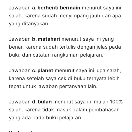
Jawaban
a. berhenti bermain
menurut saya ini
salah, karena sudah menyimpang jauh dari apa
yang ditanyakan.
Jawaban
b. matahari
menurut saya ini yang
benar, karena sudah tertulis dengan jelas pada
buku dan catatan rangkuman pelajaran.
Jawaban
c. planet
menurut saya ini juga salah,
karena setelah saya cek di buku ternyata lebih
tepat untuk jawaban pertanyaan lain.
Jawaban
d. bulan
menurut saya ini malah 100%
salah, karena tidak masuk dalam pembahasan
yang ada pada buku pelajaran.