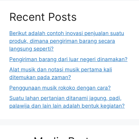
Recent Posts
Berikut adalah contoh inovasi penjualan suatu
produk, dimana pengiriman barang secara
langsung seperti?
Pengiriman barang dari luar negeri dinamakan?
Alat musik dan notasi musik pertama kali
ditemukan pada zaman?
Penggunaan musik rokoko dengan cara?
Suatu lahan pertanian ditanami jagung, padi,
palawija dan lain lain adalah bentuk kegiatan?