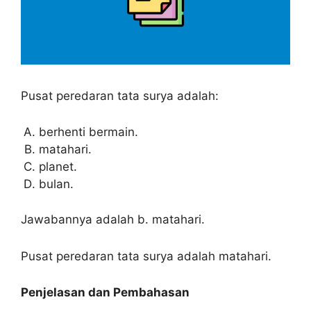
Pusat peredaran tata surya adalah:
berhenti bermain.
matahari.
planet.
bulan.
Jawabannya adalah b. matahari.
Pusat peredaran tata surya adalah matahari.
Penjelasan dan Pembahasan