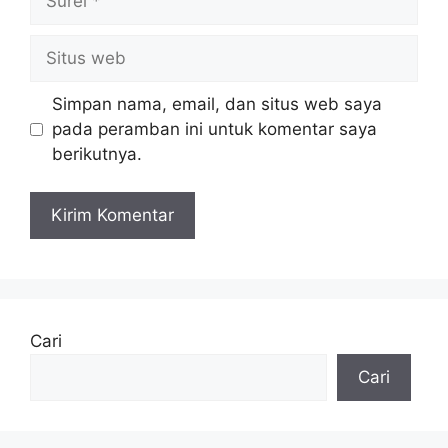
Situs
web
Simpan nama, email, dan situs web saya
pada peramban ini untuk komentar saya
berikutnya.
Cari
Cari