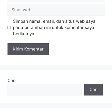
Situs
web
Simpan nama, email, dan situs web saya
pada peramban ini untuk komentar saya
berikutnya.
Cari
Cari