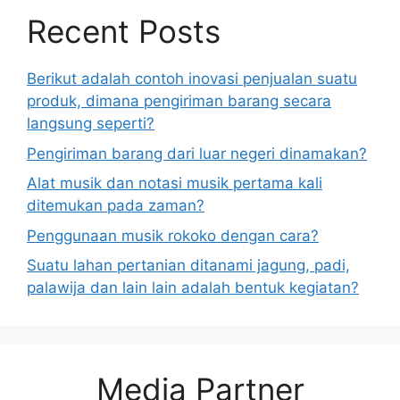
Recent Posts
Berikut adalah contoh inovasi penjualan suatu
produk, dimana pengiriman barang secara
langsung seperti?
Pengiriman barang dari luar negeri dinamakan?
Alat musik dan notasi musik pertama kali
ditemukan pada zaman?
Penggunaan musik rokoko dengan cara?
Suatu lahan pertanian ditanami jagung, padi,
palawija dan lain lain adalah bentuk kegiatan?
Media Partner