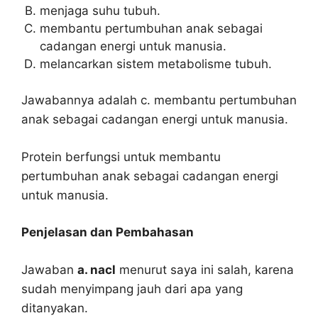
menjaga suhu tubuh.
membantu pertumbuhan anak sebagai
cadangan energi untuk manusia.
melancarkan sistem metabolisme tubuh.
Jawabannya adalah c. membantu pertumbuhan
anak sebagai cadangan energi untuk manusia.
Protein berfungsi untuk membantu
pertumbuhan anak sebagai cadangan energi
untuk manusia.
Penjelasan dan Pembahasan
Jawaban
a. nacl
menurut saya ini salah, karena
sudah menyimpang jauh dari apa yang
ditanyakan.