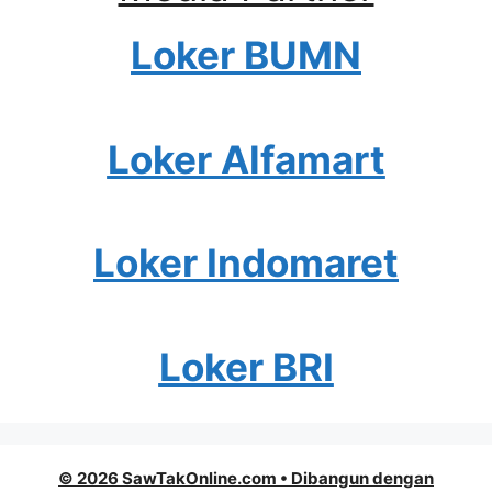
Loker BUMN
Loker Alfamart
Loker Indomaret
Loker BRI
© 2026 SawTakOnline.com
• Dibangun dengan