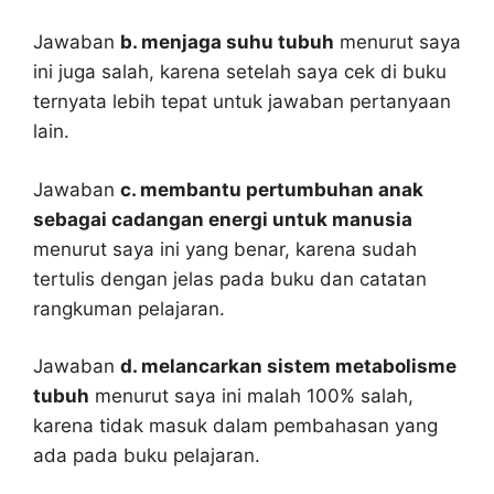
Jawaban
b. menjaga suhu tubuh
menurut saya
ini juga salah, karena setelah saya cek di buku
ternyata lebih tepat untuk jawaban pertanyaan
lain.
Jawaban
c. membantu pertumbuhan anak
sebagai cadangan energi untuk manusia
menurut saya ini yang benar, karena sudah
tertulis dengan jelas pada buku dan catatan
rangkuman pelajaran.
Jawaban
d. melancarkan sistem metabolisme
tubuh
menurut saya ini malah 100% salah,
karena tidak masuk dalam pembahasan yang
ada pada buku pelajaran.