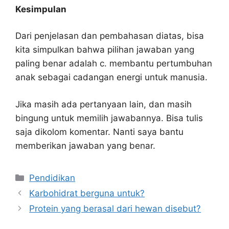
Kesimpulan
Dari penjelasan dan pembahasan diatas, bisa
kita simpulkan bahwa pilihan jawaban yang
paling benar adalah c. membantu pertumbuhan
anak sebagai cadangan energi untuk manusia.
Jika masih ada pertanyaan lain, dan masih
bingung untuk memilih jawabannya. Bisa tulis
saja dikolom komentar. Nanti saya bantu
memberikan jawaban yang benar.
Kategori
Pendidikan
Karbohidrat berguna untuk?
Protein yang berasal dari hewan disebut?