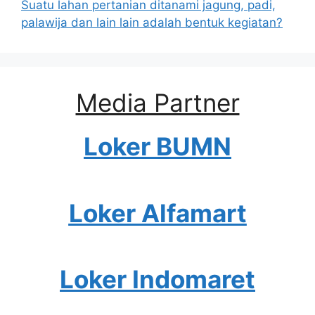
Suatu lahan pertanian ditanami jagung, padi,
palawija dan lain lain adalah bentuk kegiatan?
Media Partner
Loker BUMN
Loker Alfamart
Loker Indomaret