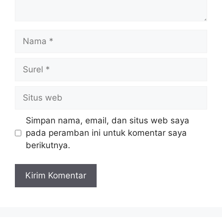
Nama
Surel
Situs
web
Simpan nama, email, dan situs web saya
pada peramban ini untuk komentar saya
berikutnya.