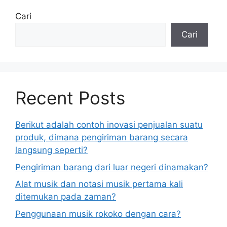
Cari
Cari
Recent Posts
Berikut adalah contoh inovasi penjualan suatu
produk, dimana pengiriman barang secara
langsung seperti?
Pengiriman barang dari luar negeri dinamakan?
Alat musik dan notasi musik pertama kali
ditemukan pada zaman?
Penggunaan musik rokoko dengan cara?