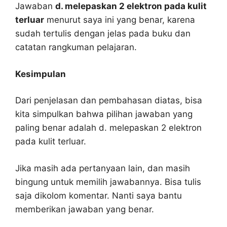
Jawaban
d. melepaskan 2 elektron pada kulit
terluar
menurut saya ini yang benar, karena
sudah tertulis dengan jelas pada buku dan
catatan rangkuman pelajaran.
Kesimpulan
Dari penjelasan dan pembahasan diatas, bisa
kita simpulkan bahwa pilihan jawaban yang
paling benar adalah d. melepaskan 2 elektron
pada kulit terluar.
Jika masih ada pertanyaan lain, dan masih
bingung untuk memilih jawabannya. Bisa tulis
saja dikolom komentar. Nanti saya bantu
memberikan jawaban yang benar.