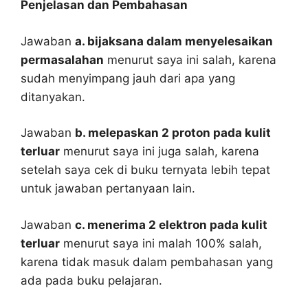
Penjelasan dan Pembahasan
Jawaban
a. bijaksana dalam menyelesaikan
permasalahan
menurut saya ini salah, karena
sudah menyimpang jauh dari apa yang
ditanyakan.
Jawaban
b. melepaskan 2 proton pada kulit
terluar
menurut saya ini juga salah, karena
setelah saya cek di buku ternyata lebih tepat
untuk jawaban pertanyaan lain.
Jawaban
c. menerima 2 elektron pada kulit
terluar
menurut saya ini malah 100% salah,
karena tidak masuk dalam pembahasan yang
ada pada buku pelajaran.