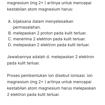
magnesium (mg 2+ ) artinya untuk mencapai
kestabilan atom magnesium harus:
bijaksana dalam menyelesaikan
permasalahan.
melepaskan 2 proton pada kulit terluar.
menerima 2 elektron pada kulit terluar.
melepaskan 2 elektron pada kulit terluar.
Jawabannya adalah d. melepaskan 2 elektron
pada kulit terluar.
Proses pembentukan ion disebut ionisasi. ion
magnesium (mg 2+ ) artinya untuk mencapai
kestabilan atom magnesium harus melepaskan
2 elektron pada kulit terluar.