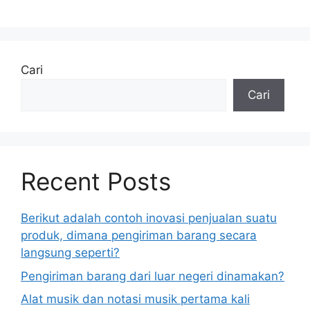
Cari
Cari
Recent Posts
Berikut adalah contoh inovasi penjualan suatu
produk, dimana pengiriman barang secara
langsung seperti?
Pengiriman barang dari luar negeri dinamakan?
Alat musik dan notasi musik pertama kali