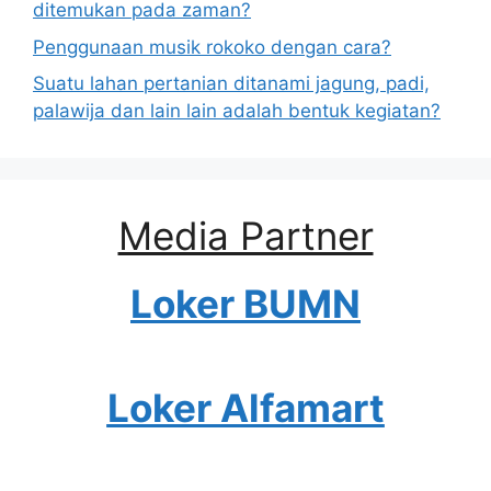
ditemukan pada zaman?
Penggunaan musik rokoko dengan cara?
Suatu lahan pertanian ditanami jagung, padi,
palawija dan lain lain adalah bentuk kegiatan?
Media Partner
Loker BUMN
Loker Alfamart