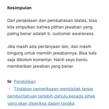
Kesimpulan
Dari penjelasan dan pembahasan diatas, bisa
kita simpulkan bahwa pilihan jawaban yang
paling benar adalah b. customer awareness.
Jika masih ada pertanyaan lain, dan masih
bingung untuk memilih jawabannya. Bisa tulis
saja dikolom komentar. Nanti saya bantu
memberikan jawaban yang benar.
Kategori
Pendidikan
Tindakan pemeriksaan mendadak tanpa
pemberitahuan terlebih dahulu kepada pihak
yang akan diperiksa dalam rangka