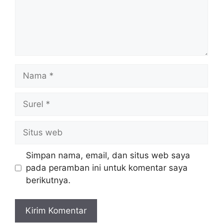
Nama
Surel
Situs
web
Simpan nama, email, dan situs web saya
pada peramban ini untuk komentar saya
berikutnya.