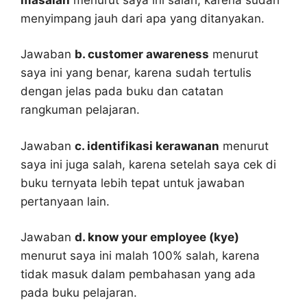
menyimpang jauh dari apa yang ditanyakan.
Jawaban
b. customer awareness
menurut
saya ini yang benar, karena sudah tertulis
dengan jelas pada buku dan catatan
rangkuman pelajaran.
Jawaban
c. identifikasi kerawanan
menurut
saya ini juga salah, karena setelah saya cek di
buku ternyata lebih tepat untuk jawaban
pertanyaan lain.
Jawaban
d. know your employee (kye)
menurut saya ini malah 100% salah, karena
tidak masuk dalam pembahasan yang ada
pada buku pelajaran.