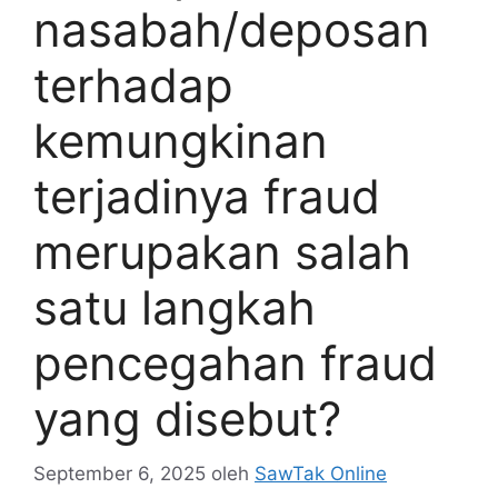
nasabah/deposan
terhadap
kemungkinan
terjadinya fraud
merupakan salah
satu langkah
pencegahan fraud
yang disebut?
September 6, 2025
oleh
SawTak Online