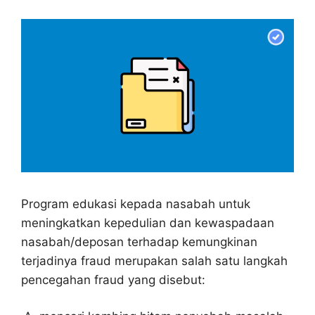
Program edukasi kepada nasabah untuk
meningkatkan kepedulian dan kewaspadaan
nasabah/deposan terhadap kemungkinan
terjadinya fraud merupakan salah satu langkah
pencegahan fraud yang disebut: