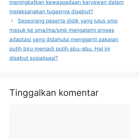
meningkatkan kewaspadaan karyawan dalam
melaksanakan tugasnya disebut?
Seseorang peserta didik yang lulus smp
masuk ke sma/ma/smk mengalami proses
adaptasi yang didahului mengganti pakaian
putih biru menjadi putih abu-abu. Hal ini
disebut sosialisasi?
Tinggalkan komentar
Komentar