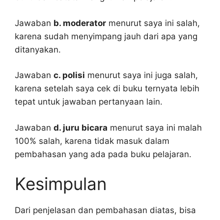
Jawaban
b. moderator
menurut saya ini salah,
karena sudah menyimpang jauh dari apa yang
ditanyakan.
Jawaban
c. polisi
menurut saya ini juga salah,
karena setelah saya cek di buku ternyata lebih
tepat untuk jawaban pertanyaan lain.
Jawaban
d. juru bicara
menurut saya ini malah
100% salah, karena tidak masuk dalam
pembahasan yang ada pada buku pelajaran.
Kesimpulan
Dari penjelasan dan pembahasan diatas, bisa