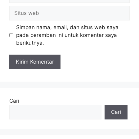
Situs
web
Simpan nama, email, dan situs web saya
pada peramban ini untuk komentar saya
berikutnya.
Cari
Cari