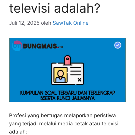
televisi adalah?
Juli 12, 2025
oleh
SawTak Online
Profesi yang bertugas melaporkan peristiwa
yang terjadi melalui media cetak atau televisi
adalah: