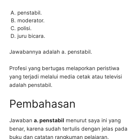
penstabil.
moderator.
polisi.
juru bicara.
Jawabannya adalah a. penstabil.
Profesi yang bertugas melaporkan peristiwa
yang terjadi melalui media cetak atau televisi
adalah penstabil.
Pembahasan
Jawaban
a. penstabil
menurut saya ini yang
benar, karena sudah tertulis dengan jelas pada
buku dan catatan rangkuman pelajaran.