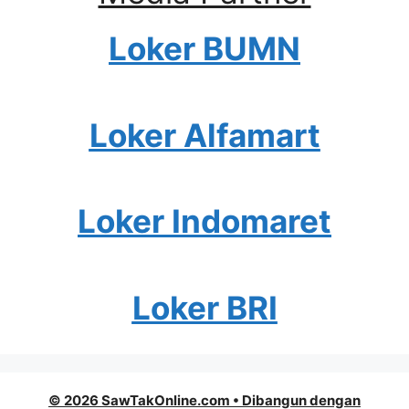
Loker BUMN
Loker Alfamart
Loker Indomaret
Loker BRI
© 2026 SawTakOnline.com
• Dibangun dengan