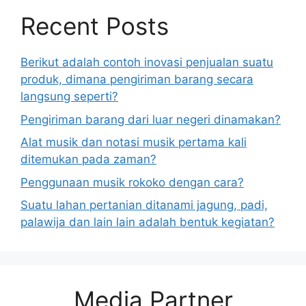
Recent Posts
Berikut adalah contoh inovasi penjualan suatu
produk, dimana pengiriman barang secara
langsung seperti?
Pengiriman barang dari luar negeri dinamakan?
Alat musik dan notasi musik pertama kali
ditemukan pada zaman?
Penggunaan musik rokoko dengan cara?
Suatu lahan pertanian ditanami jagung, padi,
palawija dan lain lain adalah bentuk kegiatan?
Media Partner