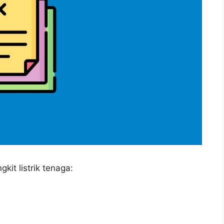
it listrik tenaga: