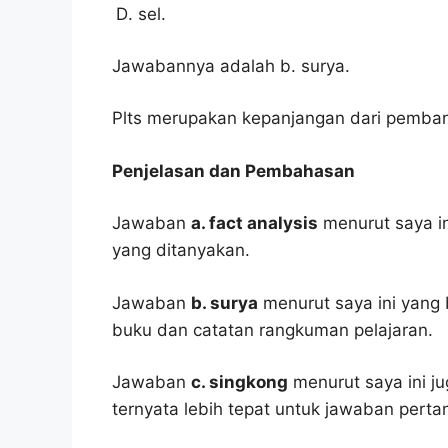
sel.
Jawabannya adalah b. surya.
Plts merupakan kepanjangan dari pembangk
Penjelasan dan Pembahasan
Jawaban
a. fact analysis
menurut saya in
yang ditanyakan.
Jawaban
b. surya
menurut saya ini yang 
buku dan catatan rangkuman pelajaran.
Jawaban
c. singkong
menurut saya ini ju
ternyata lebih tepat untuk jawaban pertan