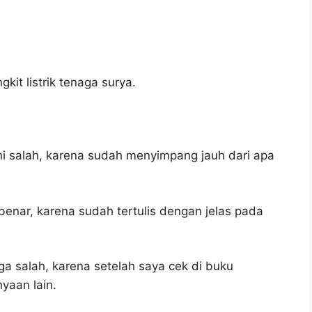
it listrik tenaga surya.
i salah, karena sudah menyimpang jauh dari apa
benar, karena sudah tertulis dengan jelas pada
ga salah, karena setelah saya cek di buku
yaan lain.