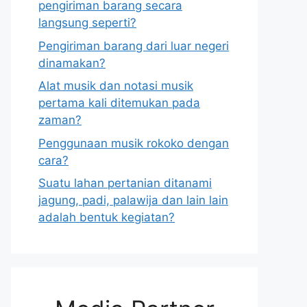
pengiriman barang secara
langsung seperti?
Pengiriman barang dari luar negeri
dinamakan?
Alat musik dan notasi musik
pertama kali ditemukan pada
zaman?
Penggunaan musik rokoko dengan
cara?
Suatu lahan pertanian ditanami
jagung, padi, palawija dan lain lain
adalah bentuk kegiatan?