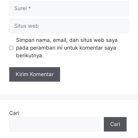
Surel
Situs
web
Simpan nama, email, dan situs web saya
pada peramban ini untuk komentar saya
berikutnya.
Cari
Cari