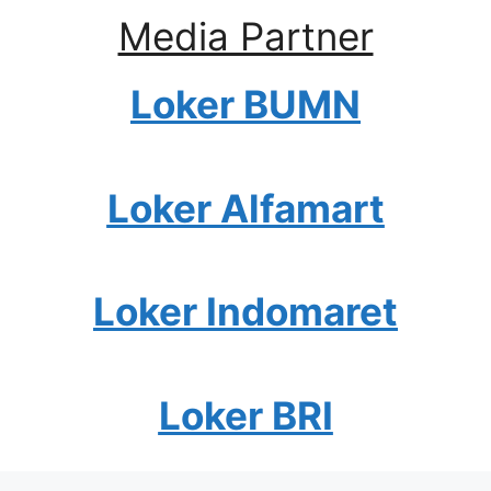
Media Partner
Loker BUMN
Loker Alfamart
Loker Indomaret
Loker BRI