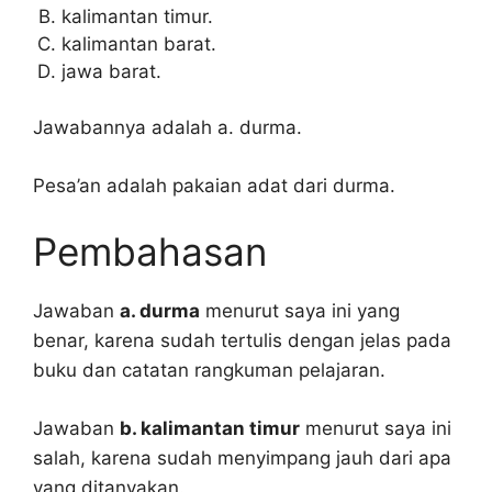
kalimantan timur.
kalimantan barat.
jawa barat.
Jawabannya adalah a. durma.
Pesa’an adalah pakaian adat dari durma.
Pembahasan
Jawaban
a. durma
menurut saya ini yang
benar, karena sudah tertulis dengan jelas pada
buku dan catatan rangkuman pelajaran.
Jawaban
b. kalimantan timur
menurut saya ini
salah, karena sudah menyimpang jauh dari apa
yang ditanyakan.