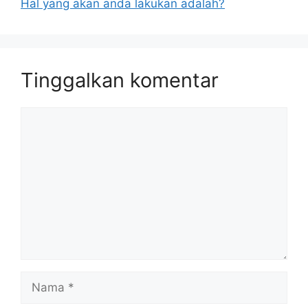
Hal yang akan anda lakukan adalah?
Tinggalkan komentar
Komentar
Nama