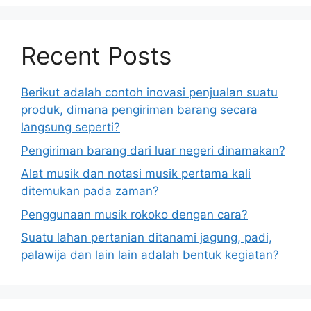
Recent Posts
Berikut adalah contoh inovasi penjualan suatu
produk, dimana pengiriman barang secara
langsung seperti?
Pengiriman barang dari luar negeri dinamakan?
Alat musik dan notasi musik pertama kali
ditemukan pada zaman?
Penggunaan musik rokoko dengan cara?
Suatu lahan pertanian ditanami jagung, padi,
palawija dan lain lain adalah bentuk kegiatan?