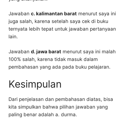
Jawaban
c. kalimantan barat
menurut saya ini
juga salah, karena setelah saya cek di buku
ternyata lebih tepat untuk jawaban pertanyaan
lain.
Jawaban
d. jawa barat
menurut saya ini malah
100% salah, karena tidak masuk dalam
pembahasan yang ada pada buku pelajaran.
Kesimpulan
Dari penjelasan dan pembahasan diatas, bisa
kita simpulkan bahwa pilihan jawaban yang
paling benar adalah a. durma.