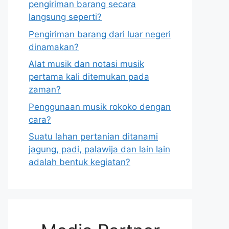
pengiriman barang secara
langsung seperti?
Pengiriman barang dari luar negeri
dinamakan?
Alat musik dan notasi musik
pertama kali ditemukan pada
zaman?
Penggunaan musik rokoko dengan
cara?
Suatu lahan pertanian ditanami
jagung, padi, palawija dan lain lain
adalah bentuk kegiatan?