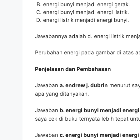
energi bunyi menjadi energi gerak.
energi bunyi menjadi energi listrik.
energi listrik menjadi energi bunyi.
Jawabannya adalah d. energi listrik menja
Perubahan energi pada gambar di atas ada
Penjelasan dan Pembahasan
Jawaban
a. endrew j. dubrin
menurut saya
apa yang ditanyakan.
Jawaban
b. energi bunyi menjadi energi
saya cek di buku ternyata lebih tepat un
Jawaban
c. energi bunyi menjadi energi 