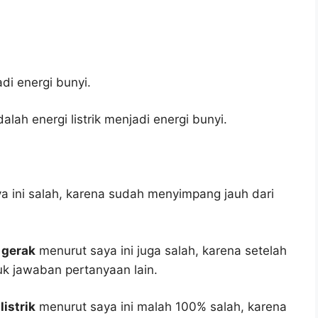
di energi bunyi.
lah energi listrik menjadi energi bunyi.
 ini salah, karena sudah menyimpang jauh dari
 gerak
menurut saya ini juga salah, karena setelah
tuk jawaban pertanyaan lain.
listrik
menurut saya ini malah 100% salah, karena