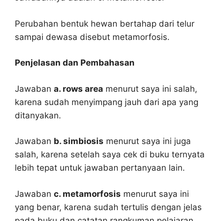
Perubahan bentuk hewan bertahap dari telur
sampai dewasa disebut metamorfosis.
Penjelasan dan Pembahasan
Jawaban
a. rows area
menurut saya ini salah,
karena sudah menyimpang jauh dari apa yang
ditanyakan.
Jawaban
b. simbiosis
menurut saya ini juga
salah, karena setelah saya cek di buku ternyata
lebih tepat untuk jawaban pertanyaan lain.
Jawaban
c. metamorfosis
menurut saya ini
yang benar, karena sudah tertulis dengan jelas
pada buku dan catatan rangkuman pelajaran.