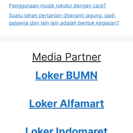
Penggunaan musik rokoko dengan cara?
Suatu lahan pertanian ditanami jagung, padi,
palawija dan lain lain adalah bentuk kegiatan?
Media Partner
Loker BUMN
Loker Alfamart
Loker Indomaret