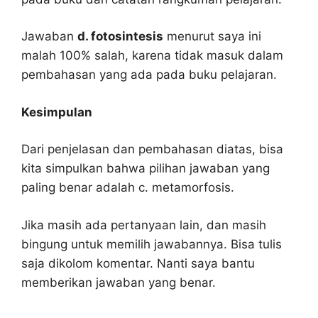
Jawaban
d. fotosintesis
menurut saya ini
malah 100% salah, karena tidak masuk dalam
pembahasan yang ada pada buku pelajaran.
Kesimpulan
Dari penjelasan dan pembahasan diatas, bisa
kita simpulkan bahwa pilihan jawaban yang
paling benar adalah c. metamorfosis.
Jika masih ada pertanyaan lain, dan masih
bingung untuk memilih jawabannya. Bisa tulis
saja dikolom komentar. Nanti saya bantu
memberikan jawaban yang benar.