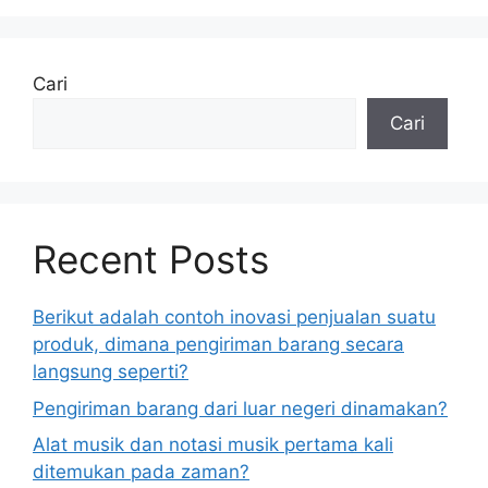
Cari
Cari
Recent Posts
Berikut adalah contoh inovasi penjualan suatu
produk, dimana pengiriman barang secara
langsung seperti?
Pengiriman barang dari luar negeri dinamakan?
Alat musik dan notasi musik pertama kali
ditemukan pada zaman?