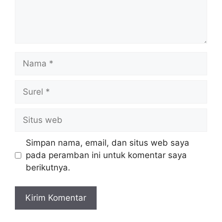
Nama
Surel
Situs
web
Simpan nama, email, dan situs web saya
pada peramban ini untuk komentar saya
berikutnya.