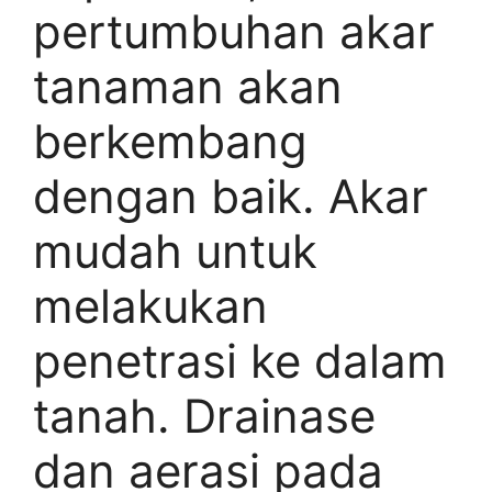
pertumbuhan akar
tanaman akan
berkembang
dengan baik. Akar
mudah untuk
melakukan
penetrasi ke dalam
tanah. Drainase
dan aerasi pada