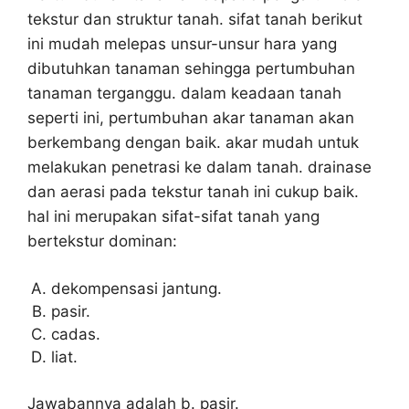
tekstur dan struktur tanah. sifat tanah berikut
ini mudah melepas unsur-unsur hara yang
dibutuhkan tanaman sehingga pertumbuhan
tanaman terganggu. dalam keadaan tanah
seperti ini, pertumbuhan akar tanaman akan
berkembang dengan baik. akar mudah untuk
melakukan penetrasi ke dalam tanah. drainase
dan aerasi pada tekstur tanah ini cukup baik.
hal ini merupakan sifat-sifat tanah yang
bertekstur dominan:
dekompensasi jantung.
pasir.
cadas.
liat.
Jawabannya adalah b. pasir.