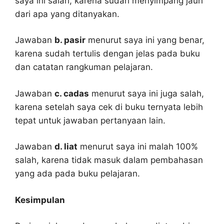
saya ini salah, karena sudah menyimpang jauh
dari apa yang ditanyakan.
Jawaban
b. pasir
menurut saya ini yang benar,
karena sudah tertulis dengan jelas pada buku
dan catatan rangkuman pelajaran.
Jawaban
c. cadas
menurut saya ini juga salah,
karena setelah saya cek di buku ternyata lebih
tepat untuk jawaban pertanyaan lain.
Jawaban
d. liat
menurut saya ini malah 100%
salah, karena tidak masuk dalam pembahasan
yang ada pada buku pelajaran.
Kesimpulan