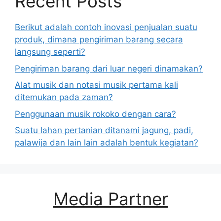
Recent Posts
Berikut adalah contoh inovasi penjualan suatu
produk, dimana pengiriman barang secara
langsung seperti?
Pengiriman barang dari luar negeri dinamakan?
Alat musik dan notasi musik pertama kali
ditemukan pada zaman?
Penggunaan musik rokoko dengan cara?
Suatu lahan pertanian ditanami jagung, padi,
palawija dan lain lain adalah bentuk kegiatan?
Media Partner