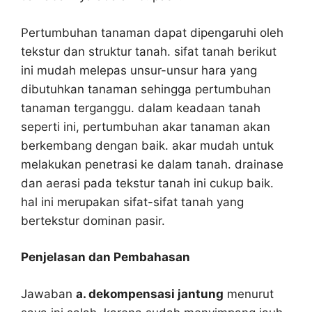
Pertumbuhan tanaman dapat dipengaruhi oleh
tekstur dan struktur tanah. sifat tanah berikut
ini mudah melepas unsur-unsur hara yang
dibutuhkan tanaman sehingga pertumbuhan
tanaman terganggu. dalam keadaan tanah
seperti ini, pertumbuhan akar tanaman akan
berkembang dengan baik. akar mudah untuk
melakukan penetrasi ke dalam tanah. drainase
dan aerasi pada tekstur tanah ini cukup baik.
hal ini merupakan sifat-sifat tanah yang
bertekstur dominan pasir.
Penjelasan dan Pembahasan
Jawaban
a. dekompensasi jantung
menurut