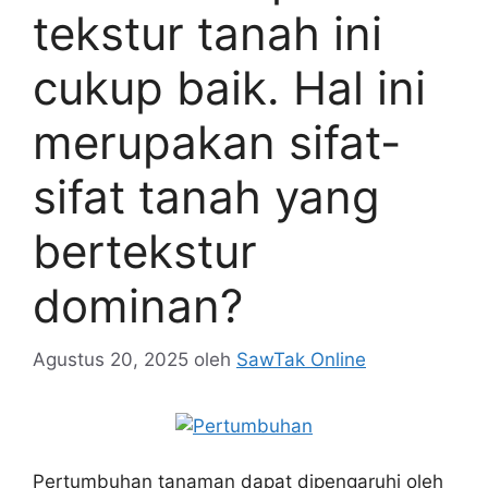
tekstur tanah ini
cukup baik. Hal ini
merupakan sifat-
sifat tanah yang
bertekstur
dominan?
Agustus 20, 2025
oleh
SawTak Online
Pertumbuhan tanaman dapat dipengaruhi oleh