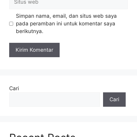
web
Simpan nama, email, dan situs web saya
pada peramban ini untuk komentar saya
berikutnya.
Cari
Cari