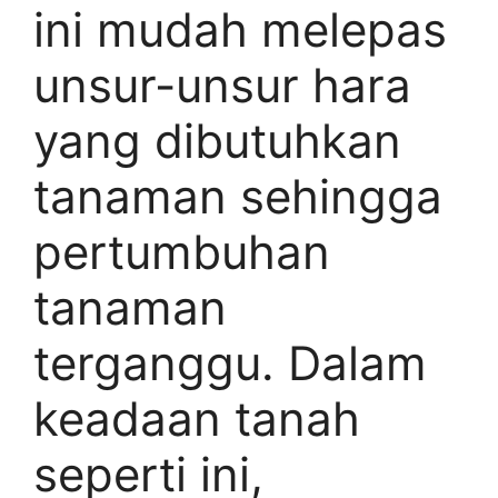
ini mudah melepas
unsur-unsur hara
yang dibutuhkan
tanaman sehingga
pertumbuhan
tanaman
terganggu. Dalam
keadaan tanah
seperti ini,