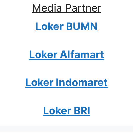
Media Partner
Loker BUMN
Loker Alfamart
Loker Indomaret
Loker BRI