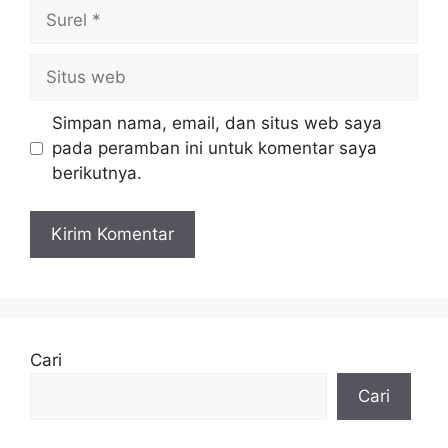
Surel
Situs
web
Simpan nama, email, dan situs web saya
pada peramban ini untuk komentar saya
berikutnya.
Cari
Cari