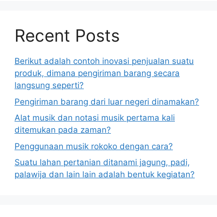
Recent Posts
Berikut adalah contoh inovasi penjualan suatu
produk, dimana pengiriman barang secara
langsung seperti?
Pengiriman barang dari luar negeri dinamakan?
Alat musik dan notasi musik pertama kali
ditemukan pada zaman?
Penggunaan musik rokoko dengan cara?
Suatu lahan pertanian ditanami jagung, padi,
palawija dan lain lain adalah bentuk kegiatan?