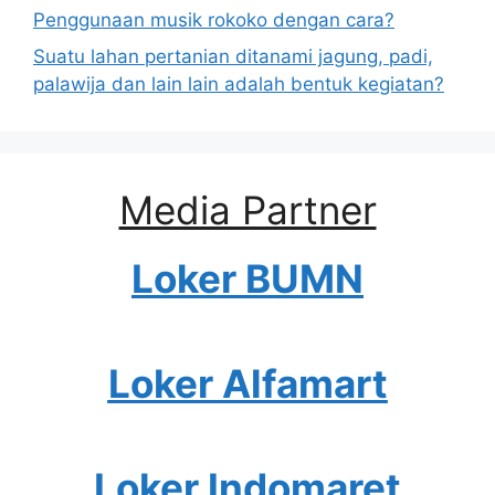
Penggunaan musik rokoko dengan cara?
Suatu lahan pertanian ditanami jagung, padi,
palawija dan lain lain adalah bentuk kegiatan?
Media Partner
Loker BUMN
Loker Alfamart
Loker Indomaret