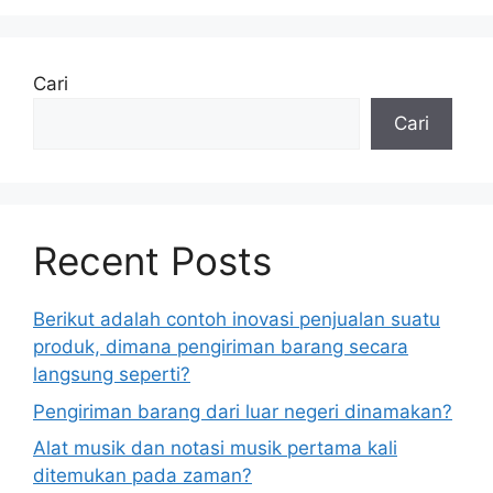
Cari
Cari
Recent Posts
Berikut adalah contoh inovasi penjualan suatu
produk, dimana pengiriman barang secara
langsung seperti?
Pengiriman barang dari luar negeri dinamakan?
Alat musik dan notasi musik pertama kali
ditemukan pada zaman?