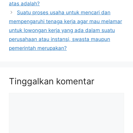
atas adalah?
Suatu proses usaha untuk mencari dan
mempengaruhi tenaga kerja agar mau melamar
untuk lowongan kerja yang ada dalam suatu
perusahaan atau instansi, swasta maupun
pemerintah merupakan?
Tinggalkan komentar
Komentar