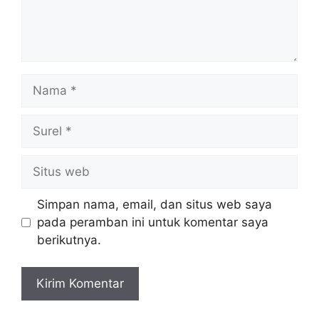
Nama
Surel
Situs
web
Simpan nama, email, dan situs web saya
pada peramban ini untuk komentar saya
berikutnya.