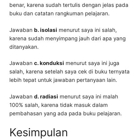
benar, karena sudah tertulis dengan jelas pada
buku dan catatan rangkuman pelajaran.
Jawaban
b. isolasi
menurut saya ini salah,
karena sudah menyimpang jauh dari apa yang
ditanyakan.
Jawaban
c. konduksi
menurut saya ini juga
salah, karena setelah saya cek di buku ternyata
lebih tepat untuk jawaban pertanyaan lain.
Jawaban
d. radiasi
menurut saya ini malah
100% salah, karena tidak masuk dalam
pembahasan yang ada pada buku pelajaran.
Kesimpulan