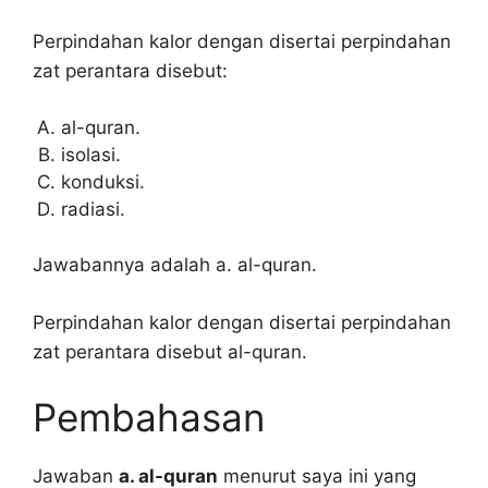
Perpindahan kalor dengan disertai perpindahan
zat perantara disebut:
al-quran.
isolasi.
konduksi.
radiasi.
Jawabannya adalah a. al-quran.
Perpindahan kalor dengan disertai perpindahan
zat perantara disebut al-quran.
Pembahasan
Jawaban
a. al-quran
menurut saya ini yang