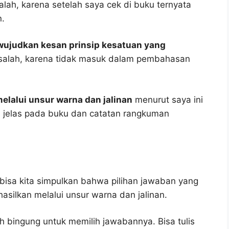
alah, karena setelah saya cek di buku ternyata
n.
wujudkan kesan prinsip kesatuan yang
salah, karena tidak masuk dalam pembahasan
melalui unsur warna dan jalinan
menurut saya ini
n jelas pada buku dan catatan rangkuman
bisa kita simpulkan bahwa pilihan jawaban yang
asilkan melalui unsur warna dan jalinan.
h bingung untuk memilih jawabannya. Bisa tulis