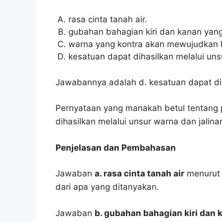
rasa cinta tanah air.
gubahan bahagian kiri dan kanan yan
warna yang kontra akan mewujudkan k
kesatuan dapat dihasilkan melalui uns
Jawabannya adalah d. kesatuan dapat dih
Pernyataan yang manakah betul tentang 
dihasilkan melalui unsur warna dan jalina
Penjelasan dan Pembahasan
Jawaban
a. rasa cinta tanah air
menurut 
dari apa yang ditanyakan.
Jawaban
b. gubahan bahagian kiri da