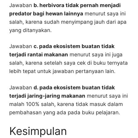
Jawaban
b. herbivora tidak pernah menjadi
predator bagi hewan lainnya
menurut saya ini
salah, karena sudah menyimpang jauh dari apa
yang ditanyakan.
Jawaban
c. pada ekosistem buatan tidak
terjadi rantai makanan
menurut saya ini juga
salah, karena setelah saya cek di buku ternyata
lebih tepat untuk jawaban pertanyaan lain.
Jawaban
d. pada ekosistem buatan tidak
terjadi jaring-jaring makanan
menurut saya ini
malah 100% salah, karena tidak masuk dalam
pembahasan yang ada pada buku pelajaran.
Kesimpulan