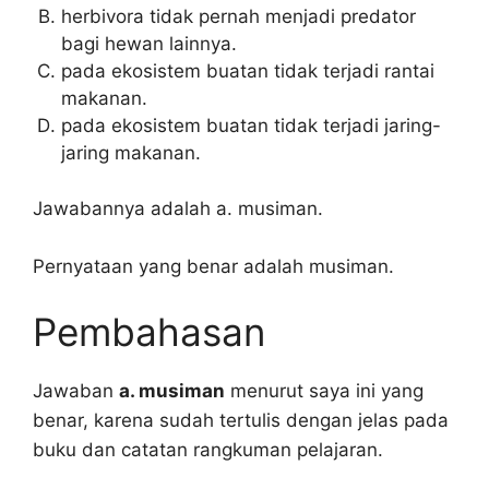
herbivora tidak pernah menjadi predator
bagi hewan lainnya.
pada ekosistem buatan tidak terjadi rantai
makanan.
pada ekosistem buatan tidak terjadi jaring-
jaring makanan.
Jawabannya adalah a. musiman.
Pernyataan yang benar adalah musiman.
Pembahasan
Jawaban
a. musiman
menurut saya ini yang
benar, karena sudah tertulis dengan jelas pada
buku dan catatan rangkuman pelajaran.