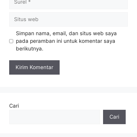
Situs
web
Simpan nama, email, dan situs web saya
pada peramban ini untuk komentar saya
berikutnya.
Cari
Cari