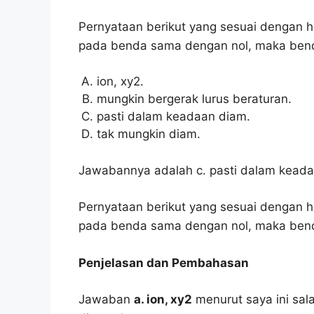
Pernyataan berikut yang sesuai dengan h
pada benda sama dengan nol, maka ben
ion, xy2.
mungkin bergerak lurus beraturan.
pasti dalam keadaan diam.
tak mungkin diam.
Jawabannya adalah c. pasti dalam keada
Pernyataan berikut yang sesuai dengan h
pada benda sama dengan nol, maka bend
Penjelasan dan Pembahasan
Jawaban
a. ion, xy2
menurut saya ini sal