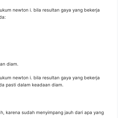
ukum newton i. bila resultan gaya yang bekerja
da:
an diam.
ukum newton i. bila resultan gaya yang bekerja
a pasti dalam keadaan diam.
ah, karena sudah menyimpang jauh dari apa yang