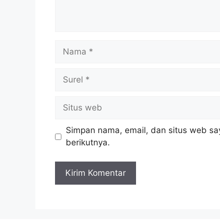
Nama
Surel
Situs
web
Simpan nama, email, dan situs web sa
berikutnya.