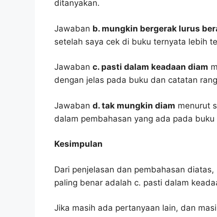
ditanyakan.
Jawaban
b. mungkin bergerak lurus ber
setelah saya cek di buku ternyata lebih t
Jawaban
c. pasti dalam keadaan diam
me
dengan jelas pada buku dan catatan ran
Jawaban
d. tak mungkin diam
menurut s
dalam pembahasan yang ada pada buku p
Kesimpulan
Dari penjelasan dan pembahasan diatas, 
paling benar adalah c. pasti dalam keada
Jika masih ada pertanyaan lain, dan masi