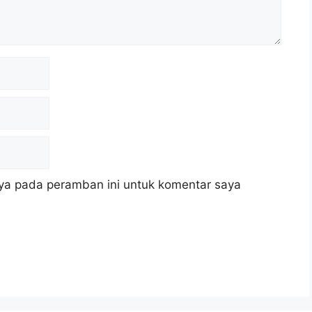
ya pada peramban ini untuk komentar saya