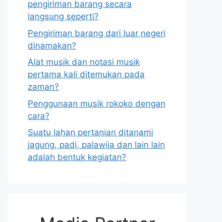
pengiriman barang secara
langsung seperti?
Pengiriman barang dari luar negeri
dinamakan?
Alat musik dan notasi musik
pertama kali ditemukan pada
zaman?
Penggunaan musik rokoko dengan
cara?
Suatu lahan pertanian ditanami
jagung, padi, palawija dan lain lain
adalah bentuk kegiatan?