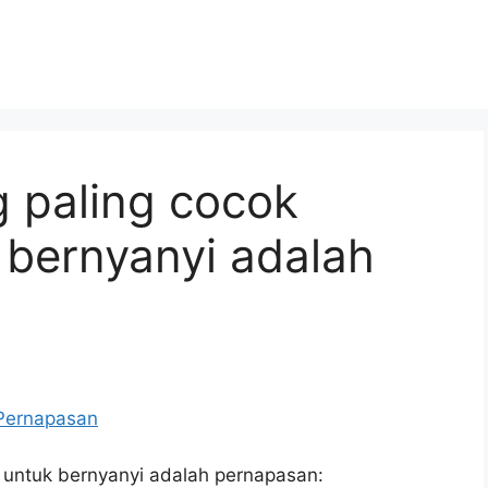
 paling cocok
 bernyanyi adalah
 untuk bernyanyi adalah pernapasan: