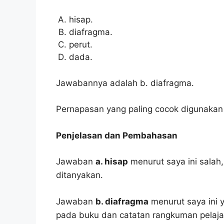
hisap.
diafragma.
perut.
dada.
Jawabannya adalah b. diafragma.
Pernapasan yang paling cocok digunakan
Penjelasan dan Pembahasan
Jawaban
a. hisap
menurut saya ini salah
ditanyakan.
Jawaban
b. diafragma
menurut saya ini y
pada buku dan catatan rangkuman pelaja