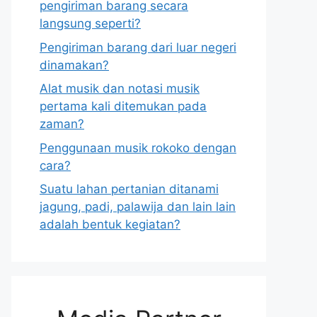
pengiriman barang secara
langsung seperti?
Pengiriman barang dari luar negeri
dinamakan?
Alat musik dan notasi musik
pertama kali ditemukan pada
zaman?
Penggunaan musik rokoko dengan
cara?
Suatu lahan pertanian ditanami
jagung, padi, palawija dan lain lain
adalah bentuk kegiatan?