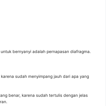
 untuk bernyanyi adalah pernapasan diafragma.
, karena sudah menyimpang jauh dari apa yang
ang benar, karena sudah tertulis dengan jelas
ran.