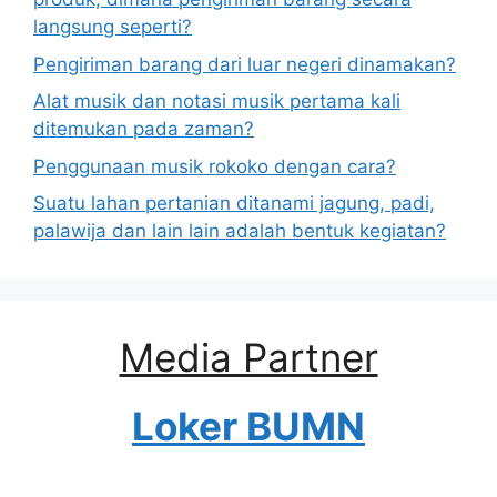
langsung seperti?
Pengiriman barang dari luar negeri dinamakan?
Alat musik dan notasi musik pertama kali
ditemukan pada zaman?
Penggunaan musik rokoko dengan cara?
Suatu lahan pertanian ditanami jagung, padi,
palawija dan lain lain adalah bentuk kegiatan?
Media Partner
Loker BUMN