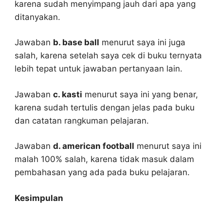
karena sudah menyimpang jauh dari apa yang
ditanyakan.
Jawaban
b. base ball
menurut saya ini juga
salah, karena setelah saya cek di buku ternyata
lebih tepat untuk jawaban pertanyaan lain.
Jawaban
c. kasti
menurut saya ini yang benar,
karena sudah tertulis dengan jelas pada buku
dan catatan rangkuman pelajaran.
Jawaban
d. american football
menurut saya ini
malah 100% salah, karena tidak masuk dalam
pembahasan yang ada pada buku pelajaran.
Kesimpulan