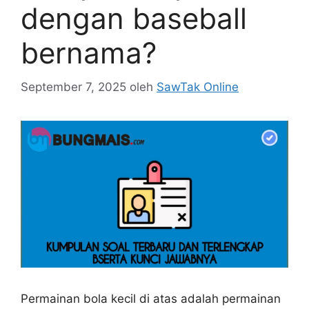
dengan baseball
bernama?
September 7, 2025
oleh
SawTak Online
Permainan bola kecil di atas adalah permainan