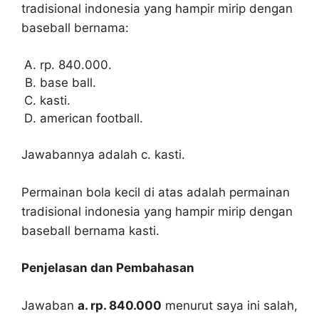
tradisional indonesia yang hampir mirip dengan
baseball bernama:
rp. 840.000.
base ball.
kasti.
american football.
Jawabannya adalah c. kasti.
Permainan bola kecil di atas adalah permainan
tradisional indonesia yang hampir mirip dengan
baseball bernama kasti.
Penjelasan dan Pembahasan
Jawaban
a. rp. 840.000
menurut saya ini salah,