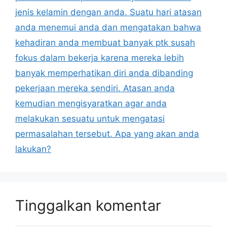
jenis kelamin dengan anda. Suatu hari atasan
anda menemui anda dan mengatakan bahwa
kehadiran anda membuat banyak ptk susah
fokus dalam bekerja karena mereka lebih
banyak memperhatikan diri anda dibanding
pekerjaan mereka sendiri. Atasan anda
kemudian mengisyaratkan agar anda
melakukan sesuatu untuk mengatasi
permasalahan tersebut. Apa yang akan anda
lakukan?
Tinggalkan komentar