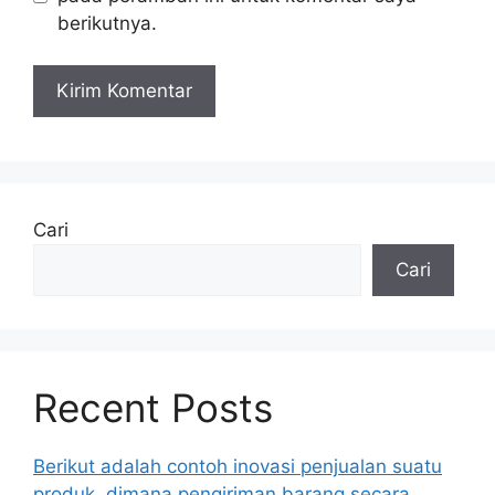
berikutnya.
Cari
Cari
Recent Posts
Berikut adalah contoh inovasi penjualan suatu
produk, dimana pengiriman barang secara