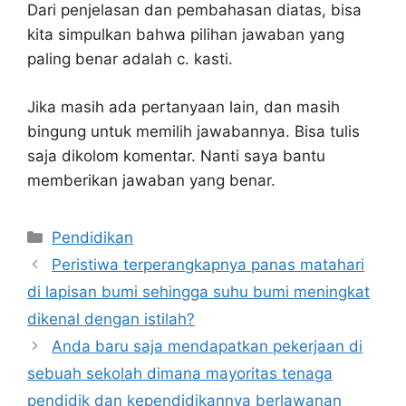
Dari penjelasan dan pembahasan diatas, bisa
kita simpulkan bahwa pilihan jawaban yang
paling benar adalah c. kasti.
Jika masih ada pertanyaan lain, dan masih
bingung untuk memilih jawabannya. Bisa tulis
saja dikolom komentar. Nanti saya bantu
memberikan jawaban yang benar.
Kategori
Pendidikan
Peristiwa terperangkapnya panas matahari
di lapisan bumi sehingga suhu bumi meningkat
dikenal dengan istilah?
Anda baru saja mendapatkan pekerjaan di
sebuah sekolah dimana mayoritas tenaga
pendidik dan kependidikannya berlawanan