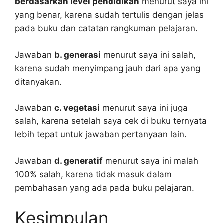
berdasarkan level pendidikan
menurut saya ini
yang benar, karena sudah tertulis dengan jelas
pada buku dan catatan rangkuman pelajaran.
Jawaban
b. generasi
menurut saya ini salah,
karena sudah menyimpang jauh dari apa yang
ditanyakan.
Jawaban
c. vegetasi
menurut saya ini juga
salah, karena setelah saya cek di buku ternyata
lebih tepat untuk jawaban pertanyaan lain.
Jawaban
d. generatif
menurut saya ini malah
100% salah, karena tidak masuk dalam
pembahasan yang ada pada buku pelajaran.
Kesimpulan