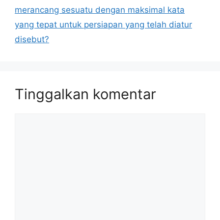
merancang sesuatu dengan maksimal kata
yang tepat untuk persiapan yang telah diatur
disebut?
Tinggalkan komentar
Komentar