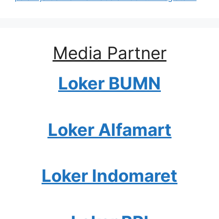
Media Partner
Loker BUMN
Loker Alfamart
Loker Indomaret