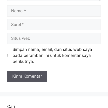
Nama
Surel
Situs
web
Simpan nama, email, dan situs web saya
pada peramban ini untuk komentar saya
berikutnya.
Cari