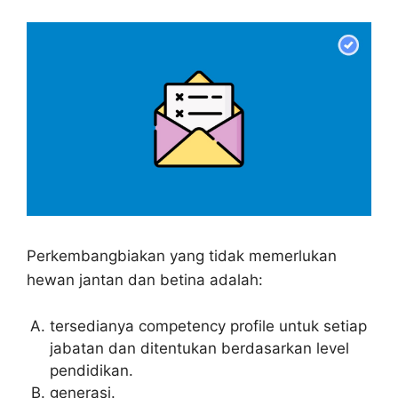
Perkembangbiakan yang tidak memerlukan
hewan jantan dan betina adalah:
tersedianya competency profile untuk setiap
jabatan dan ditentukan berdasarkan level
pendidikan.
generasi.