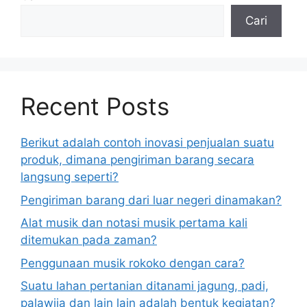
Cari
Recent Posts
Berikut adalah contoh inovasi penjualan suatu
produk, dimana pengiriman barang secara
langsung seperti?
Pengiriman barang dari luar negeri dinamakan?
Alat musik dan notasi musik pertama kali
ditemukan pada zaman?
Penggunaan musik rokoko dengan cara?
Suatu lahan pertanian ditanami jagung, padi,
palawija dan lain lain adalah bentuk kegiatan?