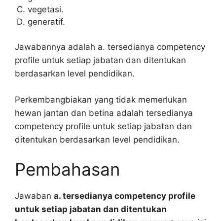
vegetasi.
generatif.
Jawabannya adalah a. tersedianya competency
profile untuk setiap jabatan dan ditentukan
berdasarkan level pendidikan.
Perkembangbiakan yang tidak memerlukan
hewan jantan dan betina adalah tersedianya
competency profile untuk setiap jabatan dan
ditentukan berdasarkan level pendidikan.
Pembahasan
Jawaban
a. tersedianya competency profile
untuk setiap jabatan dan ditentukan