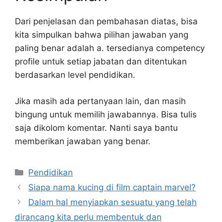
Dari penjelasan dan pembahasan diatas, bisa
kita simpulkan bahwa pilihan jawaban yang
paling benar adalah a. tersedianya competency
profile untuk setiap jabatan dan ditentukan
berdasarkan level pendidikan.
Jika masih ada pertanyaan lain, dan masih
bingung untuk memilih jawabannya. Bisa tulis
saja dikolom komentar. Nanti saya bantu
memberikan jawaban yang benar.
Kategori
Pendidikan
Siapa nama kucing di film captain marvel?
Dalam hal menyiapkan sesuatu yang telah
dirancang kita perlu membentuk dan