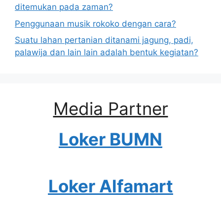
ditemukan pada zaman?
Penggunaan musik rokoko dengan cara?
Suatu lahan pertanian ditanami jagung, padi,
palawija dan lain lain adalah bentuk kegiatan?
Media Partner
Loker BUMN
Loker Alfamart