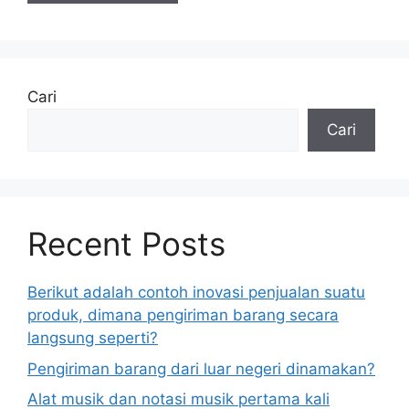
Cari
Cari
Recent Posts
Berikut adalah contoh inovasi penjualan suatu
produk, dimana pengiriman barang secara
langsung seperti?
Pengiriman barang dari luar negeri dinamakan?
Alat musik dan notasi musik pertama kali