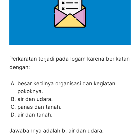
Perkaratan terjadi pada logam karena berikatan
dengan:
besar kecilnya organisasi dan kegiatan
pokoknya.
air dan udara.
panas dan tanah.
air dan tanah.
Jawabannya adalah b. air dan udara.