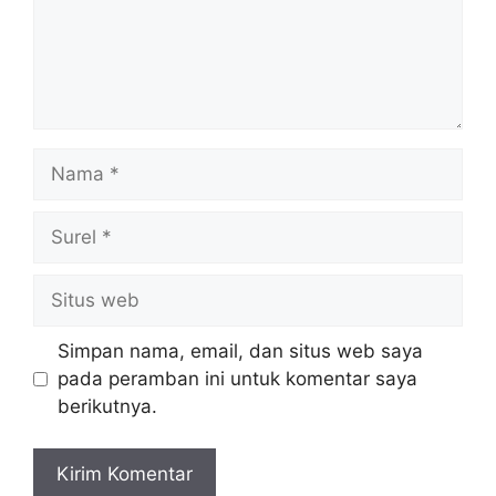
Nama
Surel
Situs
web
Simpan nama, email, dan situs web saya
pada peramban ini untuk komentar saya
berikutnya.