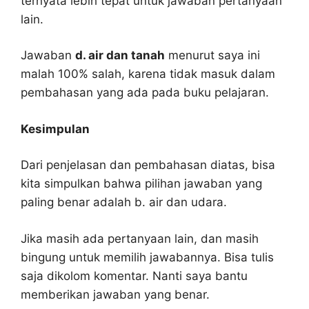
ternyata lebih tepat untuk jawaban pertanyaan
lain.
Jawaban
d. air dan tanah
menurut saya ini
malah 100% salah, karena tidak masuk dalam
pembahasan yang ada pada buku pelajaran.
Kesimpulan
Dari penjelasan dan pembahasan diatas, bisa
kita simpulkan bahwa pilihan jawaban yang
paling benar adalah b. air dan udara.
Jika masih ada pertanyaan lain, dan masih
bingung untuk memilih jawabannya. Bisa tulis
saja dikolom komentar. Nanti saya bantu
memberikan jawaban yang benar.