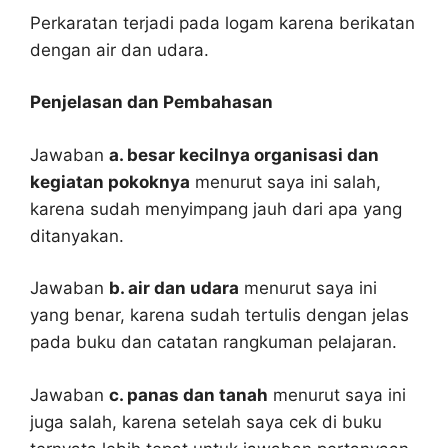
Perkaratan terjadi pada logam karena berikatan
dengan air dan udara.
Penjelasan dan Pembahasan
Jawaban
a. besar kecilnya organisasi dan
kegiatan pokoknya
menurut saya ini salah,
karena sudah menyimpang jauh dari apa yang
ditanyakan.
Jawaban
b. air dan udara
menurut saya ini
yang benar, karena sudah tertulis dengan jelas
pada buku dan catatan rangkuman pelajaran.
Jawaban
c. panas dan tanah
menurut saya ini
juga salah, karena setelah saya cek di buku