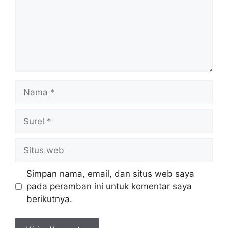
Nama
Surel
Situs
web
Simpan nama, email, dan situs web saya
pada peramban ini untuk komentar saya
berikutnya.