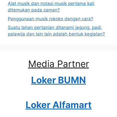
Alat musik dan notasi musik pertama kali
ditemukan pada zaman?
Penggunaan musik rokoko dengan cara?
Suatu lahan pertanian ditanami jagung, padi,
palawija dan lain lain adalah bentuk kegiatan?
Media Partner
Loker BUMN
Loker Alfamart