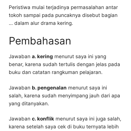
Peristiwa mulai terjadinya permasalahan antar
tokoh sampai pada puncaknya disebut bagian
… dalam alur drama kering.
Pembahasan
Jawaban
a. kering
menurut saya ini yang
benar, karena sudah tertulis dengan jelas pada
buku dan catatan rangkuman pelajaran.
Jawaban
b. pengenalan
menurut saya ini
salah, karena sudah menyimpang jauh dari apa
yang ditanyakan.
Jawaban
c. konflik
menurut saya ini juga salah,
karena setelah saya cek di buku ternyata lebih