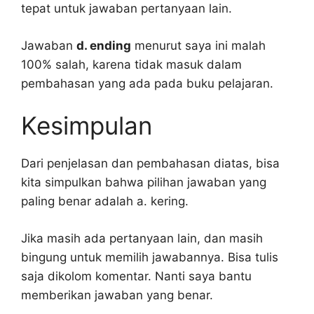
tepat untuk jawaban pertanyaan lain.
Jawaban
d. ending
menurut saya ini malah
100% salah, karena tidak masuk dalam
pembahasan yang ada pada buku pelajaran.
Kesimpulan
Dari penjelasan dan pembahasan diatas, bisa
kita simpulkan bahwa pilihan jawaban yang
paling benar adalah a. kering.
Jika masih ada pertanyaan lain, dan masih
bingung untuk memilih jawabannya. Bisa tulis
saja dikolom komentar. Nanti saya bantu
memberikan jawaban yang benar.