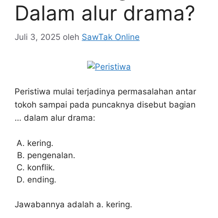
Dalam alur drama?
Juli 3, 2025
oleh
SawTak Online
Peristiwa mulai terjadinya permasalahan antar
tokoh sampai pada puncaknya disebut bagian
… dalam alur drama:
kering.
pengenalan.
konflik.
ending.
Jawabannya adalah a. kering.