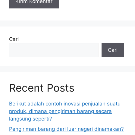
Cari
Cari
Recent Posts
Berikut adalah contoh inovasi penjualan suatu
produk, dimana pengiriman barang secara
langsung seperti?
Pengiriman barang dari luar negeri dinamakan?