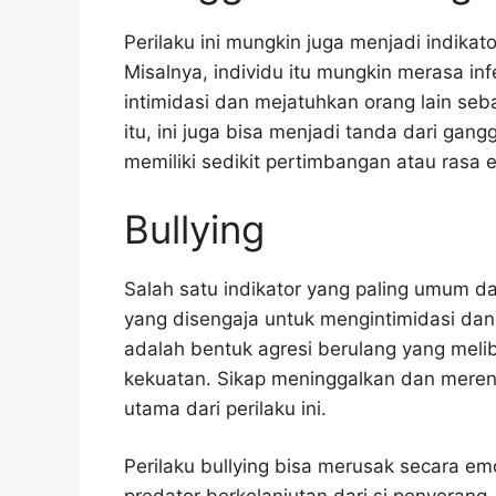
Perilaku ini mungkin juga menjadi indikat
Misalnya, individu itu mungkin merasa i
intimidasi dan mejatuhkan orang lain seb
itu, ini juga bisa menjadi tanda dari gang
memiliki sedikit pertimbangan atau rasa 
Bullying
Salah satu indikator yang paling umum da
yang disengaja untuk mengintimidasi da
adalah bentuk agresi berulang yang mel
kekuatan. Sikap meninggalkan dan merend
utama dari perilaku ini.
Perilaku bullying bisa merusak secara e