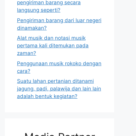
pengiriman barang secara
langsung seperti?
Pengiriman barang dari luar negeri
dinamakan?
Alat musik dan notasi musik
pertama kali ditemukan pada
zaman?
Penggunaan musik rokoko dengan
cara?
Suatu lahan pertanian ditanami
jagung, padi, palawija dan lain lain
adalah bentuk kegiatan?