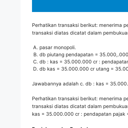
Perhatikan transaksi berikut: menerima 
transaksi diatas dicatat dalam pembukua
pasar monopoli.
db piutang pendapatan = 35.000,.000
db : kas = 35.000.000 cr : pendapata
db kas = 35.000.000 cr utang = 35.0
Jawabannya adalah c. db : kas = 35.000
Perhatikan transaksi berikut: menerima 
transaksi diatas dicatat dalam pembukua
kas = 35.000.000 cr : pendapatan pajak