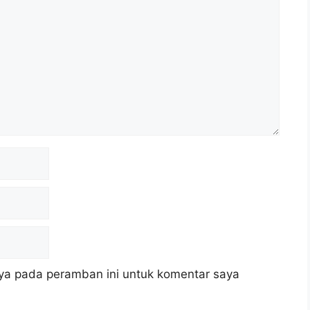
ya pada peramban ini untuk komentar saya