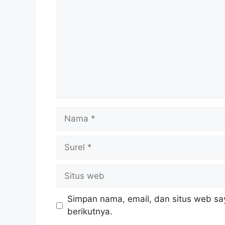
Nama
Surel
Situs
web
Simpan nama, email, dan situs web sa
berikutnya.