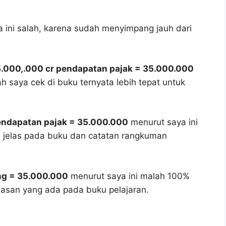
 ini salah, karena sudah menyimpang jauh dari
5.000,.000 cr pendapatan pajak = 35.000.000
ah saya cek di buku ternyata lebih tepat untuk
 pendapatan pajak = 35.000.000
menurut saya ini
n jelas pada buku dan catatan rangkuman
ang = 35.000.000
menurut saya ini malah 100%
asan yang ada pada buku pelajaran.