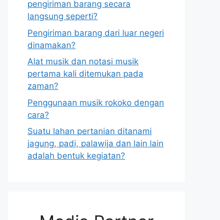
pengiriman barang secara
langsung seperti?
Pengiriman barang dari luar negeri
dinamakan?
Alat musik dan notasi musik
pertama kali ditemukan pada
zaman?
Penggunaan musik rokoko dengan
cara?
Suatu lahan pertanian ditanami
jagung, padi, palawija dan lain lain
adalah bentuk kegiatan?