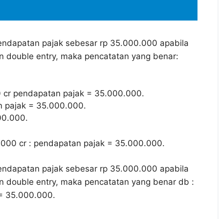
pendapatan pajak sebesar rp 35.000.000 apabila
n double entry, maka pencatatan yang benar:
 cr pendapatan pajak = 35.000.000.
n pajak = 35.000.000.
00.000.
.000 cr : pendapatan pajak = 35.000.000.
pendapatan pajak sebesar rp 35.000.000 apabila
n double entry, maka pencatatan yang benar db :
 = 35.000.000.