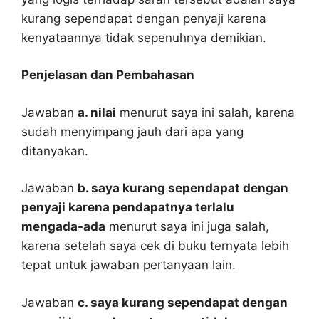
kurang sependapat dengan penyaji karena
kenyataannya tidak sepenuhnya demikian.
Penjelasan dan Pembahasan
Jawaban
a. nilai
menurut saya ini salah, karena
sudah menyimpang jauh dari apa yang
ditanyakan.
Jawaban
b. saya kurang sependapat dengan
penyaji karena pendapatnya terlalu
mengada-ada
menurut saya ini juga salah,
karena setelah saya cek di buku ternyata lebih
tepat untuk jawaban pertanyaan lain.
Jawaban
c. saya kurang sependapat dengan