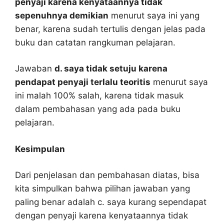
penyaji karena kenyataannya tidak
sepenuhnya demikian
menurut saya ini yang
benar, karena sudah tertulis dengan jelas pada
buku dan catatan rangkuman pelajaran.
Jawaban
d. saya tidak setuju karena
pendapat penyaji terlalu teoritis
menurut saya
ini malah 100% salah, karena tidak masuk
dalam pembahasan yang ada pada buku
pelajaran.
Kesimpulan
Dari penjelasan dan pembahasan diatas, bisa
kita simpulkan bahwa pilihan jawaban yang
paling benar adalah c. saya kurang sependapat
dengan penyaji karena kenyataannya tidak