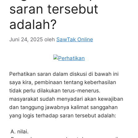
saran tersebut
adalah?
Juni 24, 2025
oleh
SawTak Online
Perhatikan saran dalam diskusi di bawah ini
saya kira, pembinaan tentang keberhasilan
tidak perlu dilakukan terus-menerus.
masyarakat sudah menyadari akan kewajiban
dan tanggung jawabnya kalimat sanggahan
yang logis terhadap saran tersebut adalah:
nilai.