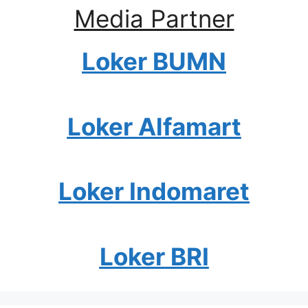
Media Partner
Loker BUMN
Loker Alfamart
Loker Indomaret
Loker BRI