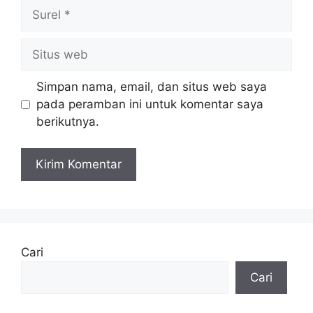
Surel
Situs
web
Simpan nama, email, dan situs web saya
pada peramban ini untuk komentar saya
berikutnya.
Cari
Cari