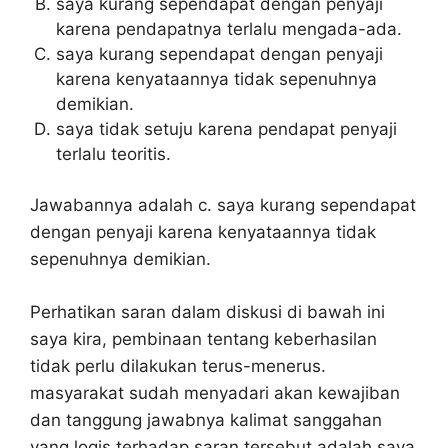
saya kurang sependapat dengan penyaji
karena pendapatnya terlalu mengada-ada.
saya kurang sependapat dengan penyaji
karena kenyataannya tidak sepenuhnya
demikian.
saya tidak setuju karena pendapat penyaji
terlalu teoritis.
Jawabannya adalah c. saya kurang sependapat
dengan penyaji karena kenyataannya tidak
sepenuhnya demikian.
Perhatikan saran dalam diskusi di bawah ini
saya kira, pembinaan tentang keberhasilan
tidak perlu dilakukan terus-menerus.
masyarakat sudah menyadari akan kewajiban
dan tanggung jawabnya kalimat sanggahan
yang logis terhadap saran tersebut adalah saya