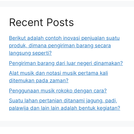
Recent Posts
Berikut adalah contoh inovasi penjualan suatu
produk, dimana pengiriman barang secara
langsung seperti?
Pengiriman barang dari luar negeri dinamakan?
Alat musik dan notasi musik pertama kali
ditemukan pada zaman?
Penggunaan musik rokoko dengan cara?
Suatu lahan pertanian ditanami jagung, padi,
palawija dan lain lain adalah bentuk kegiatan?