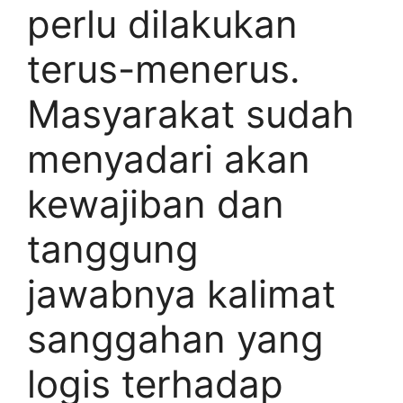
perlu dilakukan
terus-menerus.
Masyarakat sudah
menyadari akan
kewajiban dan
tanggung
jawabnya kalimat
sanggahan yang
logis terhadap