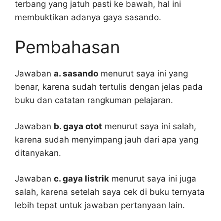
terbang yang jatuh pasti ke bawah, hal ini
membuktikan adanya gaya sasando.
Pembahasan
Jawaban
a. sasando
menurut saya ini yang
benar, karena sudah tertulis dengan jelas pada
buku dan catatan rangkuman pelajaran.
Jawaban
b. gaya otot
menurut saya ini salah,
karena sudah menyimpang jauh dari apa yang
ditanyakan.
Jawaban
c. gaya listrik
menurut saya ini juga
salah, karena setelah saya cek di buku ternyata
lebih tepat untuk jawaban pertanyaan lain.