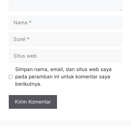
Nama
Surel
Situs
web
Simpan nama, email, dan situs web saya
pada peramban ini untuk komentar saya
berikutnya.