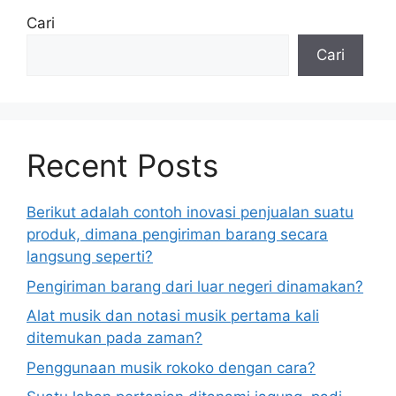
Cari
Cari
Recent Posts
Berikut adalah contoh inovasi penjualan suatu
produk, dimana pengiriman barang secara
langsung seperti?
Pengiriman barang dari luar negeri dinamakan?
Alat musik dan notasi musik pertama kali
ditemukan pada zaman?
Penggunaan musik rokoko dengan cara?