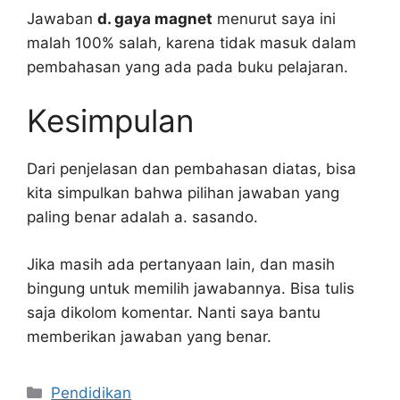
Jawaban
d. gaya magnet
menurut saya ini
malah 100% salah, karena tidak masuk dalam
pembahasan yang ada pada buku pelajaran.
Kesimpulan
Dari penjelasan dan pembahasan diatas, bisa
kita simpulkan bahwa pilihan jawaban yang
paling benar adalah a. sasando.
Jika masih ada pertanyaan lain, dan masih
bingung untuk memilih jawabannya. Bisa tulis
saja dikolom komentar. Nanti saya bantu
memberikan jawaban yang benar.
Kategori
Pendidikan