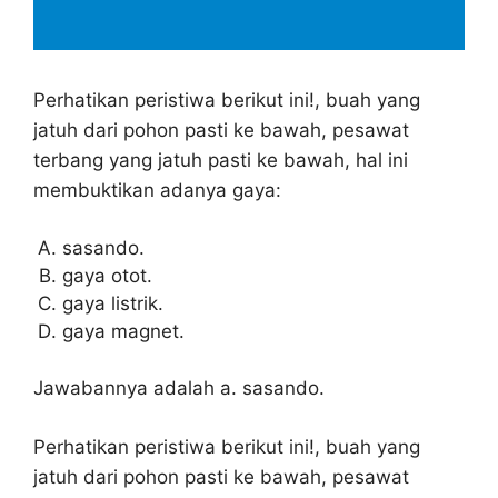
Perhatikan peristiwa berikut ini!, buah yang
jatuh dari pohon pasti ke bawah, pesawat
terbang yang jatuh pasti ke bawah, hal ini
membuktikan adanya gaya:
sasando.
gaya otot.
gaya listrik.
gaya magnet.
Jawabannya adalah a. sasando.
Perhatikan peristiwa berikut ini!, buah yang
jatuh dari pohon pasti ke bawah, pesawat