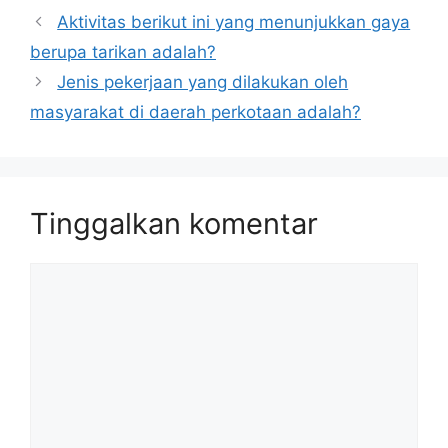
Aktivitas berikut ini yang menunjukkan gaya
berupa tarikan adalah?
Jenis pekerjaan yang dilakukan oleh
masyarakat di daerah perkotaan adalah?
Tinggalkan komentar
Komentar