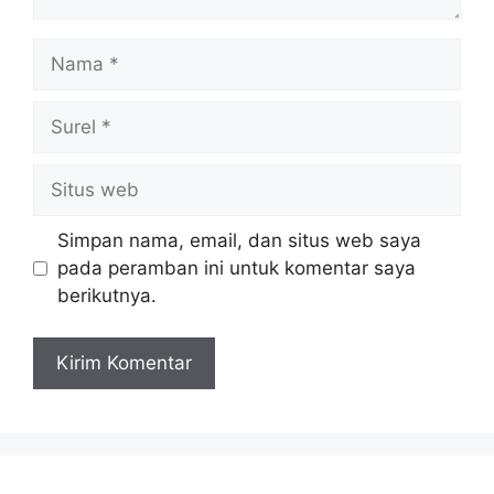
Nama
Surel
Situs
web
Simpan nama, email, dan situs web saya
pada peramban ini untuk komentar saya
berikutnya.