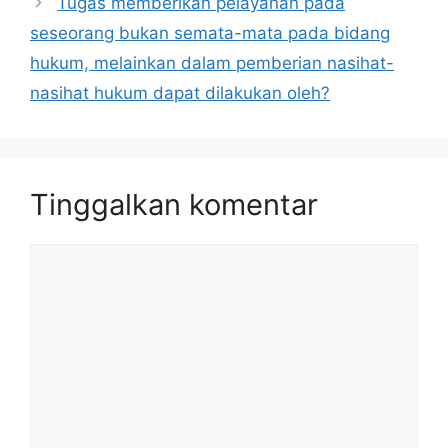
Tugas memberikan pelayanan pada
seseorang bukan semata-mata pada bidang
hukum, melainkan dalam pemberian nasihat-
nasihat hukum dapat dilakukan oleh?
Tinggalkan komentar
Komentar