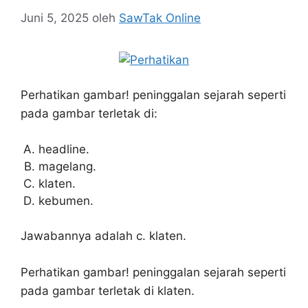
Juni 5, 2025
oleh
SawTak Online
Perhatikan gambar! peninggalan sejarah seperti
pada gambar terletak di:
headline.
magelang.
klaten.
kebumen.
Jawabannya adalah c. klaten.
Perhatikan gambar! peninggalan sejarah seperti
pada gambar terletak di klaten.