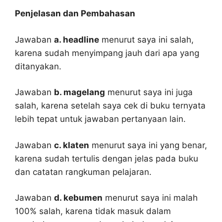
Penjelasan dan Pembahasan
Jawaban
a. headline
menurut saya ini salah,
karena sudah menyimpang jauh dari apa yang
ditanyakan.
Jawaban
b. magelang
menurut saya ini juga
salah, karena setelah saya cek di buku ternyata
lebih tepat untuk jawaban pertanyaan lain.
Jawaban
c. klaten
menurut saya ini yang benar,
karena sudah tertulis dengan jelas pada buku
dan catatan rangkuman pelajaran.
Jawaban
d. kebumen
menurut saya ini malah
100% salah, karena tidak masuk dalam