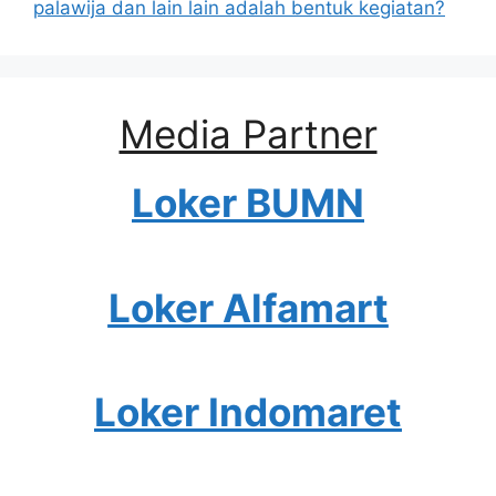
palawija dan lain lain adalah bentuk kegiatan?
Media Partner
Loker BUMN
Loker Alfamart
Loker Indomaret