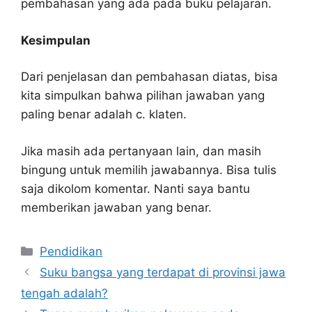
pembahasan yang ada pada buku pelajaran.
Kesimpulan
Dari penjelasan dan pembahasan diatas, bisa
kita simpulkan bahwa pilihan jawaban yang
paling benar adalah c. klaten.
Jika masih ada pertanyaan lain, dan masih
bingung untuk memilih jawabannya. Bisa tulis
saja dikolom komentar. Nanti saya bantu
memberikan jawaban yang benar.
Kategori
Pendidikan
Suku bangsa yang terdapat di provinsi jawa
tengah adalah?