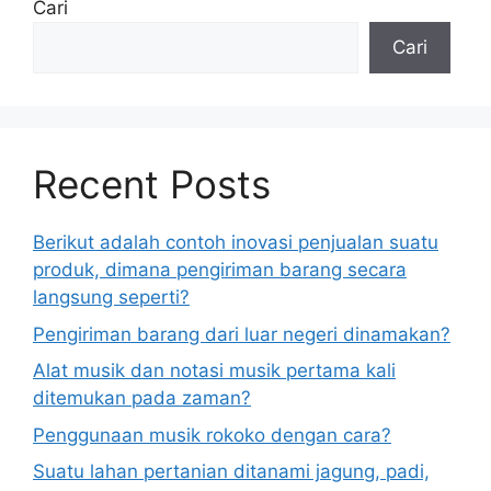
Cari
Cari
Recent Posts
Berikut adalah contoh inovasi penjualan suatu
produk, dimana pengiriman barang secara
langsung seperti?
Pengiriman barang dari luar negeri dinamakan?
Alat musik dan notasi musik pertama kali
ditemukan pada zaman?
Penggunaan musik rokoko dengan cara?
Suatu lahan pertanian ditanami jagung, padi,