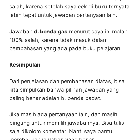
salah, karena setelah saya cek di buku ternyata
lebih tepat untuk jawaban pertanyaan lain.
Jawaban
d. benda gas
menurut saya ini malah
100% salah, karena tidak masuk dalam
pembahasan yang ada pada buku pelajaran.
Kesimpulan
Dari penjelasan dan pembahasan diatas, bisa
kita simpulkan bahwa pilihan jawaban yang
paling benar adalah b. benda padat.
Jika masih ada pertanyaan lain, dan masih
bingung untuk memilih jawabannya. Bisa tulis
saja dikolom komentar. Nanti saya bantu
memberikan jawaban yang benar.