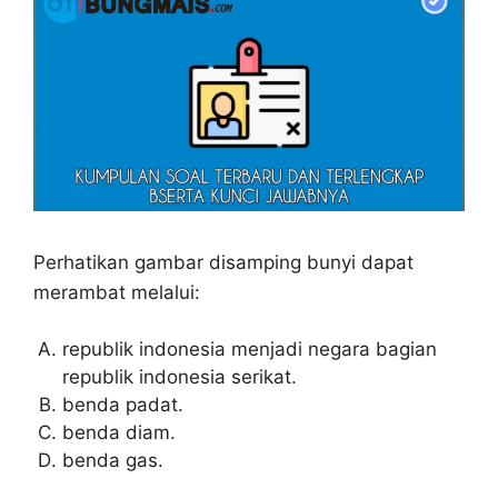
Perhatikan gambar disamping bunyi dapat
merambat melalui:
republik indonesia menjadi negara bagian
republik indonesia serikat.
benda padat.
benda diam.
benda gas.