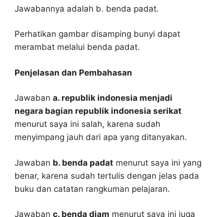
Jawabannya adalah b. benda padat.
Perhatikan gambar disamping bunyi dapat
merambat melalui benda padat.
Penjelasan dan Pembahasan
Jawaban
a. republik indonesia menjadi
negara bagian republik indonesia serikat
menurut saya ini salah, karena sudah
menyimpang jauh dari apa yang ditanyakan.
Jawaban
b. benda padat
menurut saya ini yang
benar, karena sudah tertulis dengan jelas pada
buku dan catatan rangkuman pelajaran.
Jawaban
c. benda diam
menurut saya ini juga