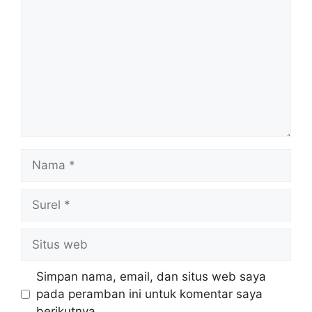
Nama
Surel
Situs
web
Simpan nama, email, dan situs web saya
pada peramban ini untuk komentar saya
berikutnya.