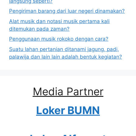
langsung seperti?
Pengiriman barang dari luar negeri dinamakan?
Alat musik dan notasi musik pertama kali
ditemukan pada zaman?
Penggunaan musik rokoko dengan cara?
Suatu lahan pertanian ditanami jagung, padi,
palawija dan lain lain adalah bentuk kegiatan?
Media Partner
Loker BUMN