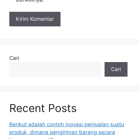
Cari
Cari
Recent Posts
Berikut adalah contoh inovasi penjualan suatu
produk, dimana pengiriman barang secara