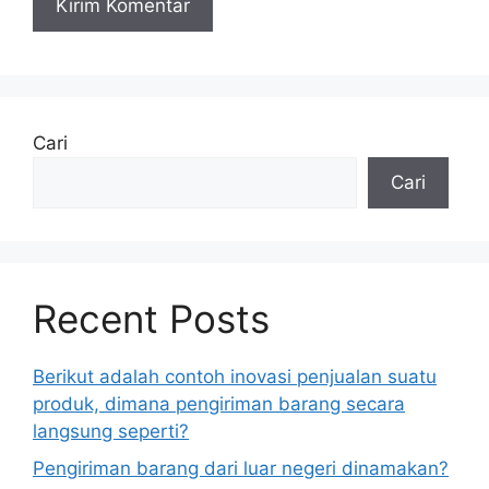
Cari
Cari
Recent Posts
Berikut adalah contoh inovasi penjualan suatu
produk, dimana pengiriman barang secara
langsung seperti?
Pengiriman barang dari luar negeri dinamakan?