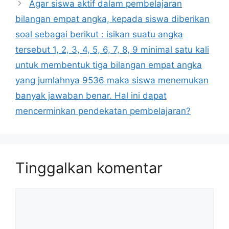
Agar siswa aktif dalam pembelajaran
bilangan empat angka, kepada siswa diberikan
soal sebagai berikut : isikan suatu angka
tersebut 1, 2, 3, 4, 5, 6, 7, 8, 9 minimal satu kali
untuk membentuk tiga bilangan empat angka
yang jumlahnya 9536 maka siswa menemukan
banyak jawaban benar. Hal ini dapat
mencerminkan pendekatan pembelajaran?
Tinggalkan komentar
Komentar