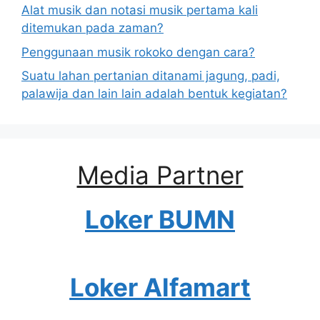
Alat musik dan notasi musik pertama kali
ditemukan pada zaman?
Penggunaan musik rokoko dengan cara?
Suatu lahan pertanian ditanami jagung, padi,
palawija dan lain lain adalah bentuk kegiatan?
Media Partner
Loker BUMN
Loker Alfamart