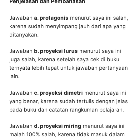
Penjelasan dan Pembahasan
Jawaban
a. protagonis
menurut saya ini salah,
karena sudah menyimpang jauh dari apa yang
ditanyakan.
Jawaban
b. proyeksi lurus
menurut saya ini
juga salah, karena setelah saya cek di buku
ternyata lebih tepat untuk jawaban pertanyaan
lain.
Jawaban
c. proyeksi dimetri
menurut saya ini
yang benar, karena sudah tertulis dengan jelas
pada buku dan catatan rangkuman pelajaran.
Jawaban
d. proyeksi miring
menurut saya ini
malah 100% salah, karena tidak masuk dalam