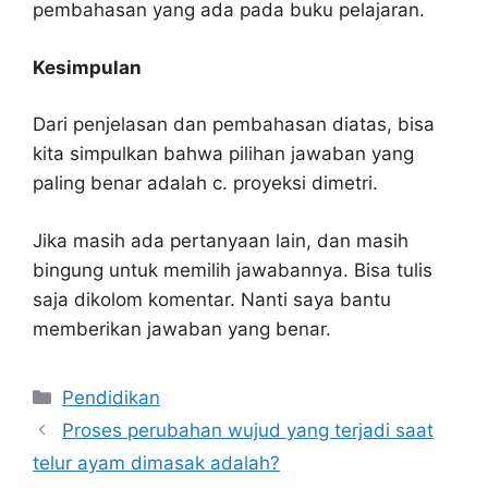
pembahasan yang ada pada buku pelajaran.
Kesimpulan
Dari penjelasan dan pembahasan diatas, bisa
kita simpulkan bahwa pilihan jawaban yang
paling benar adalah c. proyeksi dimetri.
Jika masih ada pertanyaan lain, dan masih
bingung untuk memilih jawabannya. Bisa tulis
saja dikolom komentar. Nanti saya bantu
memberikan jawaban yang benar.
Kategori
Pendidikan
Proses perubahan wujud yang terjadi saat
telur ayam dimasak adalah?