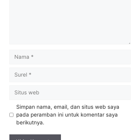
Nama
Surel
Situs
web
Simpan nama, email, dan situs web saya
pada peramban ini untuk komentar saya
berikutnya.