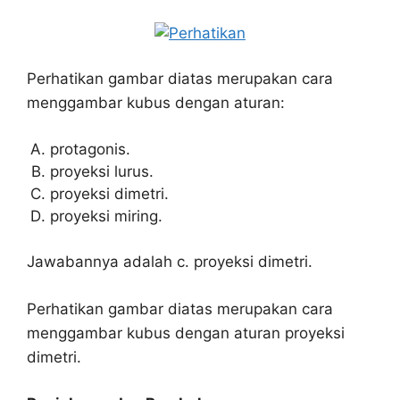
Perhatikan gambar diatas merupakan cara
menggambar kubus dengan aturan:
protagonis.
proyeksi lurus.
proyeksi dimetri.
proyeksi miring.
Jawabannya adalah c. proyeksi dimetri.
Perhatikan gambar diatas merupakan cara
menggambar kubus dengan aturan proyeksi
dimetri.