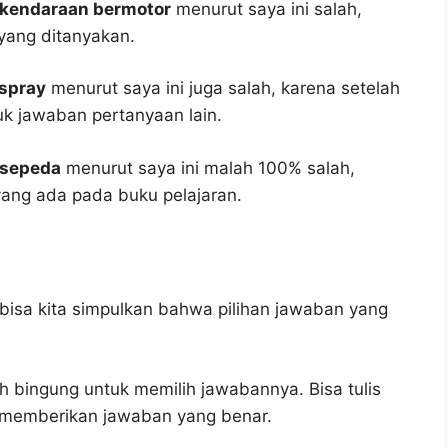
kendaraan bermotor
menurut saya ini salah,
yang ditanyakan.
rspray
menurut saya ini juga salah, karena setelah
tuk jawaban pertanyaan lain.
 sepeda
menurut saya ini malah 100% salah,
ang ada pada buku pelajaran.
bisa kita simpulkan bahwa pilihan jawaban yang
h bingung untuk memilih jawabannya. Bisa tulis
u memberikan jawaban yang benar.