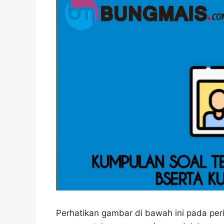
Perhatikan gambar di bawah ini pada peri