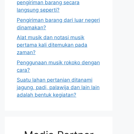
pengiriman barang secara
langsung seperti?
Pengiriman barang dari luar negeri
dinamakan?
Alat musik dan notasi musik
pertama kali ditemukan pada
zaman?
Penggunaan musik rokoko dengan
cara?
Suatu lahan pertanian ditanami
jagung, padi, palawija dan lain lain
adalah bentuk kegiatan?