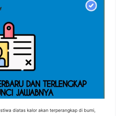
stiwa diatas kalor akan terperangkap di bumi,