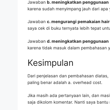
Jawaban
b. meningkatkan penggunaan 
karena sudah menyimpang jauh dari apa 
Jawaban
c. mengurangi pemakaian hai
saya cek di buku ternyata lebih tepat un
Jawaban
d. meningkatkan penggunaan
karena tidak masuk dalam pembahasan y
Kesimpulan
Dari penjelasan dan pembahasan diatas, 
paling benar adalah a. overhead cost.
Jika masih ada pertanyaan lain, dan masi
saja dikolom komentar. Nanti saya bant