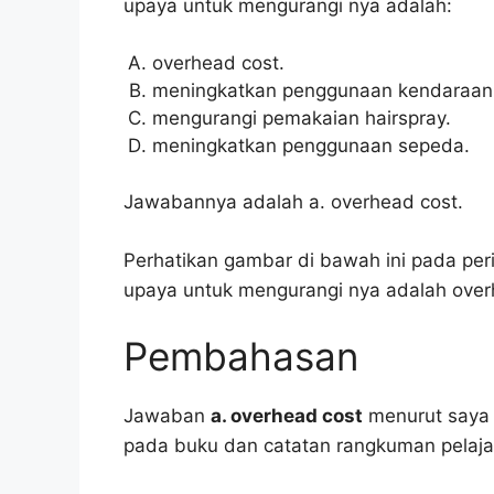
upaya untuk mengurangi nya adalah:
overhead cost.
meningkatkan penggunaan kendaraan 
mengurangi pemakaian hairspray.
meningkatkan penggunaan sepeda.
Jawabannya adalah a. overhead cost.
Perhatikan gambar di bawah ini pada peri
upaya untuk mengurangi nya adalah over
Pembahasan
Jawaban
a. overhead cost
menurut saya i
pada buku dan catatan rangkuman pelaja