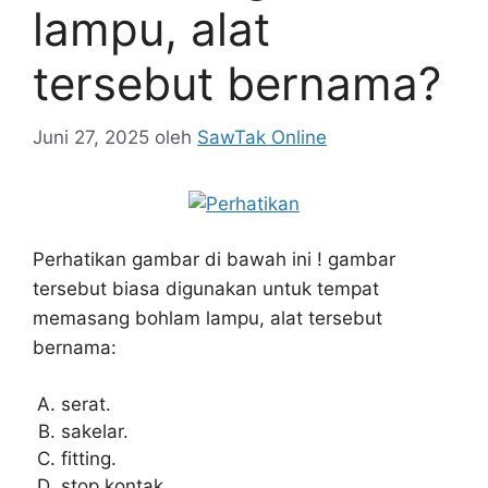
lampu, alat
tersebut bernama?
Juni 27, 2025
oleh
SawTak Online
Perhatikan gambar di bawah ini ! gambar
tersebut biasa digunakan untuk tempat
memasang bohlam lampu, alat tersebut
bernama:
serat.
sakelar.
fitting.
stop kontak.