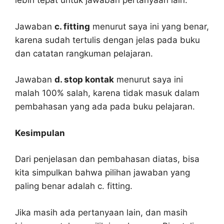
lebih tepat untuk jawaban pertanyaan lain.
Jawaban
c. fitting
menurut saya ini yang benar,
karena sudah tertulis dengan jelas pada buku
dan catatan rangkuman pelajaran.
Jawaban
d. stop kontak
menurut saya ini
malah 100% salah, karena tidak masuk dalam
pembahasan yang ada pada buku pelajaran.
Kesimpulan
Dari penjelasan dan pembahasan diatas, bisa
kita simpulkan bahwa pilihan jawaban yang
paling benar adalah c. fitting.
Jika masih ada pertanyaan lain, dan masih