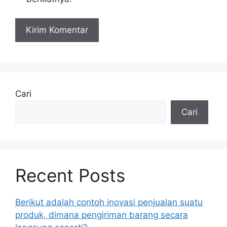
Cari
Cari
Recent Posts
Berikut adalah contoh inovasi penjualan suatu
produk, dimana pengiriman barang secara