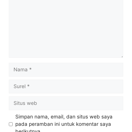
Nama
Surel
Situs
web
Simpan nama, email, dan situs web saya
pada peramban ini untuk komentar saya
berikutnya.