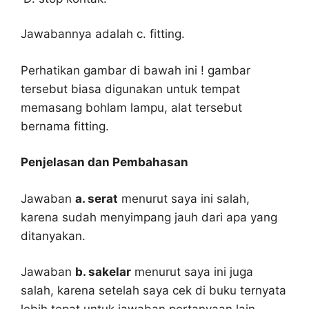
Jawabannya adalah c. fitting.
Perhatikan gambar di bawah ini ! gambar
tersebut biasa digunakan untuk tempat
memasang bohlam lampu, alat tersebut
bernama fitting.
Penjelasan dan Pembahasan
Jawaban
a. serat
menurut saya ini salah,
karena sudah menyimpang jauh dari apa yang
ditanyakan.
Jawaban
b. sakelar
menurut saya ini juga
salah, karena setelah saya cek di buku ternyata