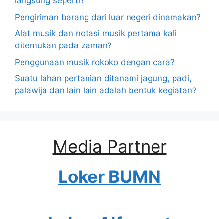
langsung seperti?
Pengiriman barang dari luar negeri dinamakan?
Alat musik dan notasi musik pertama kali
ditemukan pada zaman?
Penggunaan musik rokoko dengan cara?
Suatu lahan pertanian ditanami jagung, padi,
palawija dan lain lain adalah bentuk kegiatan?
Media Partner
Loker BUMN