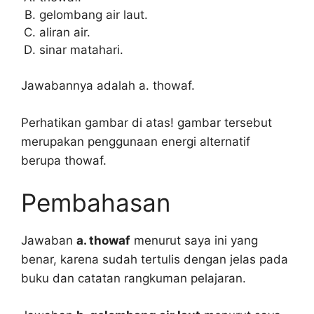
gelombang air laut.
aliran air.
sinar matahari.
Jawabannya adalah a. thowaf.
Perhatikan gambar di atas! gambar tersebut
merupakan penggunaan energi alternatif
berupa thowaf.
Pembahasan
Jawaban
a. thowaf
menurut saya ini yang
benar, karena sudah tertulis dengan jelas pada
buku dan catatan rangkuman pelajaran.