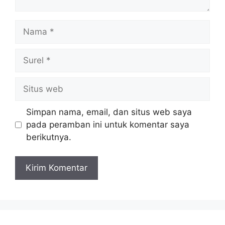
Nama
Surel
Situs
web
Simpan nama, email, dan situs web saya
pada peramban ini untuk komentar saya
berikutnya.