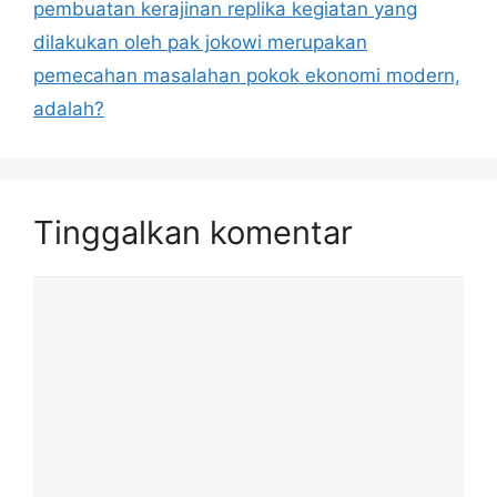
pembuatan kerajinan replika kegiatan yang
dilakukan oleh pak jokowi merupakan
pemecahan masalahan pokok ekonomi modern,
adalah?
Tinggalkan komentar
Komentar