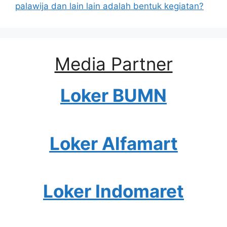
palawija dan lain lain adalah bentuk kegiatan?
Media Partner
Loker BUMN
Loker Alfamart
Loker Indomaret