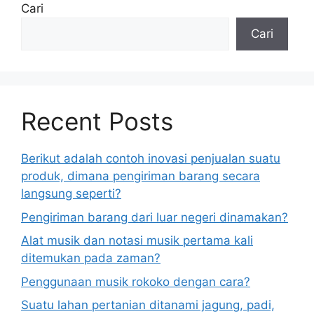
Cari
Cari
Recent Posts
Berikut adalah contoh inovasi penjualan suatu
produk, dimana pengiriman barang secara
langsung seperti?
Pengiriman barang dari luar negeri dinamakan?
Alat musik dan notasi musik pertama kali
ditemukan pada zaman?
Penggunaan musik rokoko dengan cara?
Suatu lahan pertanian ditanami jagung, padi,