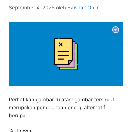
September 4, 2025
oleh
SawTak Online
Perhatikan gambar di atas! gambar tersebut
merupakan penggunaan energi alternatif
berupa:
thowaf.