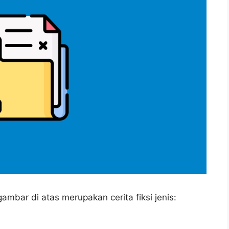
ambar di atas merupakan cerita fiksi jenis: