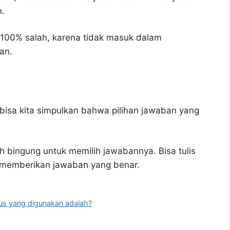
n.
 100% salah, karena tidak masuk dalam
an.
bisa kita simpulkan bahwa pilihan jawaban yang
h bingung untuk memilih jawabannya. Bisa tulis
u memberikan jawaban yang benar.
us yang digunakan adalah?