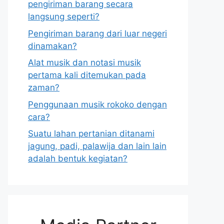
pengiriman barang secara
langsung seperti?
Pengiriman barang dari luar negeri
dinamakan?
Alat musik dan notasi musik
pertama kali ditemukan pada
zaman?
Penggunaan musik rokoko dengan
cara?
Suatu lahan pertanian ditanami
jagung, padi, palawija dan lain lain
adalah bentuk kegiatan?